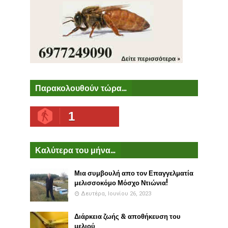
Παρακολουθούν τώρα...
1
Καλύτερα του μήνα...
Μια συμβουλή απο τον Επαγγελματία
μελισσοκόμο Μόσχο Ντιώνια!
Δευτέρα, Ιουνίου 26, 2023
Διάρκεια ζωής & αποθήκευση του
μελιού