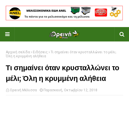
Αρχική σελίδα
Ειδήσεις
Τι σημαίνει όταν κρυσταλλώνει το μέλι;
Όλη η κρυμμένη αλήθεια
Τι σημαίνει όταν κρυσταλλώνει το
μέλι; Όλη η κρυμμένη αλήθεια
Ορεινή Μέλισσα
Παρασκευή, Οκτωβρίου 12, 2018