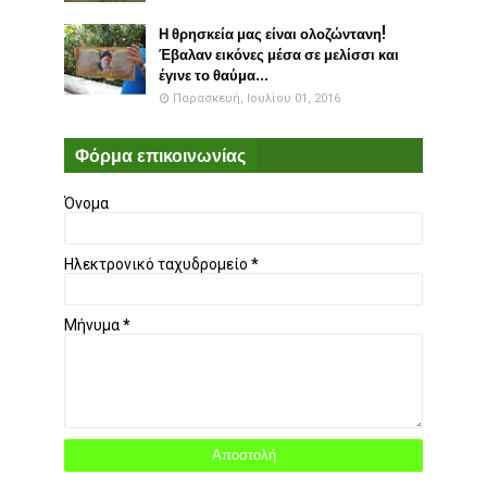
Η θρησκεία μας είναι ολοζώντανη!
Έβαλαν εικόνες μέσα σε μελίσσι και
έγινε το θαύμα...
Παρασκευή, Ιουλίου 01, 2016
Φόρμα επικοινωνίας
Όνομα
Ηλεκτρονικό ταχυδρομείο
*
Μήνυμα
*