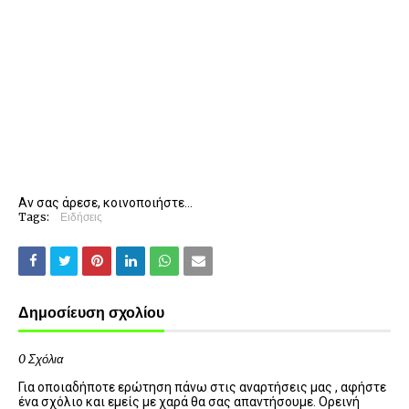
Αν σας άρεσε, κοινοποιήστε...
Tags:
Ειδήσεις
Δημοσίευση σχολίου
0 Σχόλια
Για οποιαδήποτε ερώτηση πάνω στις αναρτήσεις μας , αφήστε
ένα σχόλιο και εμείς με χαρά θα σας απαντήσουμε. Ορεινή