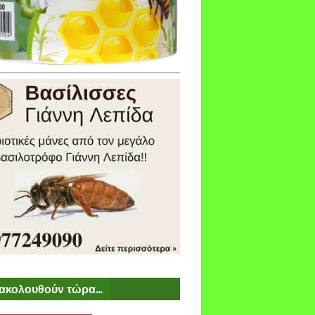
ακολουθούν τώρα...