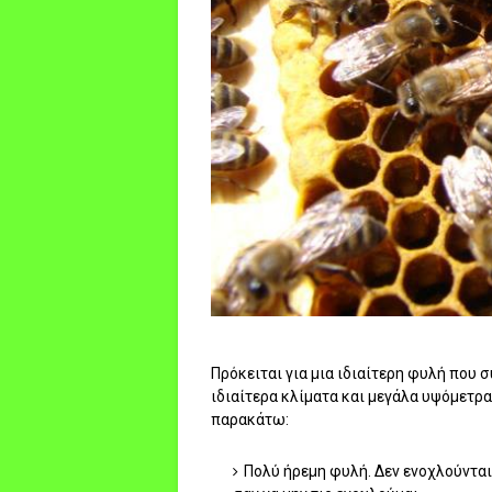
Πρόκειται για μια ιδιαίτερη φυλή που 
ιδιαίτερα κλίματα και μεγάλα υψόμετρα
παρακάτω:
Πολύ ήρεμη φυλή. Δεν ενοχλούνται