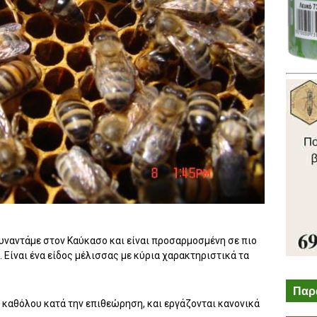
συναντάμε στον Καύκασο και είναι προσαρμοσμένη σε πιο
. Είναι ένα είδος μέλισσας με κύρια χαρακτηριστικά τα
Παρ
 καθόλου κατά την επιθεώρηση, και εργάζονται κανονικά