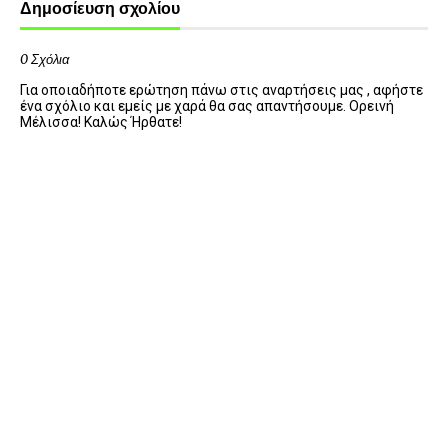
Δημοσίευση σχολίου
0 Σχόλια
Για οποιαδήποτε ερώτηση πάνω στις αναρτήσεις μας , αφήστε
ένα σχόλιο και εμείς με χαρά θα σας απαντήσουμε. Ορεινή
Μέλισσα! Καλώς Ήρθατε!