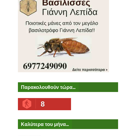
Παρακολουθούν τώρα...
8
Καλύτερα του μήνα...