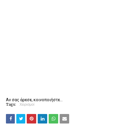
Αν σας άρεσε, κοινοποιήστε...
Tags:
Χειρισμοί