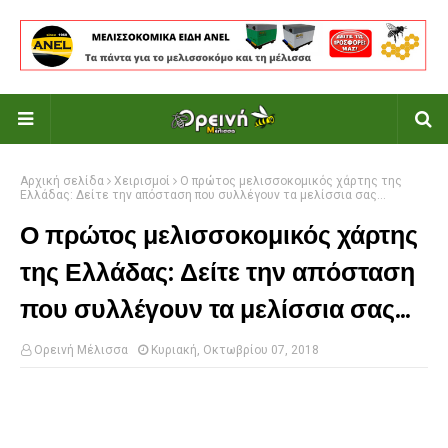
Αρχική σελίδα
Χειρισμοί
Ο πρώτος μελισσοκομικός χάρτης της
Ελλάδας: Δείτε την απόσταση που συλλέγουν τα μελίσσια σας...
Ο πρώτος μελισσοκομικός χάρτης
της Ελλάδας: Δείτε την απόσταση
που συλλέγουν τα μελίσσια σας...
Ορεινή Μέλισσα
Κυριακή, Οκτωβρίου 07, 2018