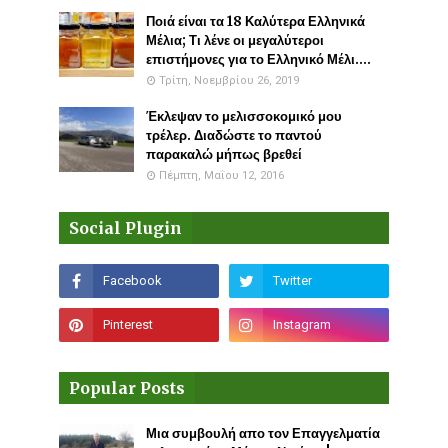
Ποιά είναι τα 18 Καλύτερα Ελληνικά
Μέλια; Τι λένε οι μεγαλύτεροι
επιστήμονες για το Ελληνικό Μέλι....
Τρίτη, Νοεμβρίου 26, 2019
Έκλεψαν το μελισσοκομικό μου
τρέλερ. Διαδώστε το παντού
παρακαλώ μήπως βρεθεί
Πέμπτη, Μαΐου 12, 2016
Social Plugin
Popular Posts
Μια συμβουλή απο τον Επαγγελματία