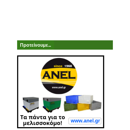
Προτείνουμε...