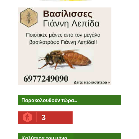
Παρακολουθούν τώρα...
3
Καλύτερα του μήνα...