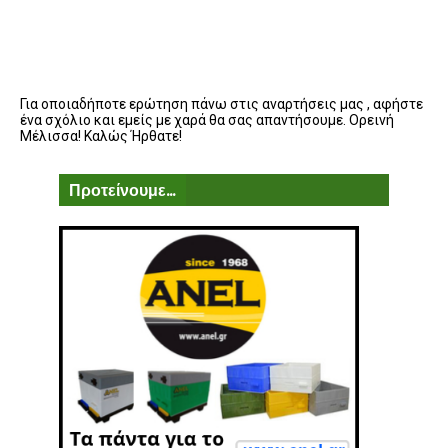
Για οποιαδήποτε ερώτηση πάνω στις αναρτήσεις μας , αφήστε
ένα σχόλιο και εμείς με χαρά θα σας απαντήσουμε. Ορεινή
Μέλισσα! Καλώς Ήρθατε!
Προτείνουμε...