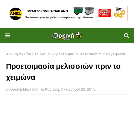
Αρχική σελίδα
Χειρισμοί
Προετοιμασία μελισσιών πριν το χειμώνα
Προετοιμασία μελισσιών πριν το
χειμώνα
Ορεινή Μέλισσα
Κυριακή, Οκτωβρίου 28, 2018