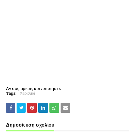
Αν σας άρεσε, κοινοποιήστε...
Tags:
Χειρισμοί
Δημοσίευση σχολίου