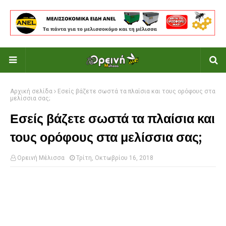
Αρχική σελίδα
Εσείς βάζετε σωστά τα πλαίσια και τους ορόφους στα
μελίσσια σας;
Εσείς βάζετε σωστά τα πλαίσια και
τους ορόφους στα μελίσσια σας;
Ορεινή Μέλισσα
Τρίτη, Οκτωβρίου 16, 2018