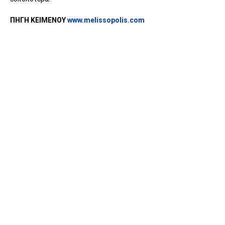
ΠΗΓΗ ΚΕΙΜΕΝΟΥ
www.melissopolis.com