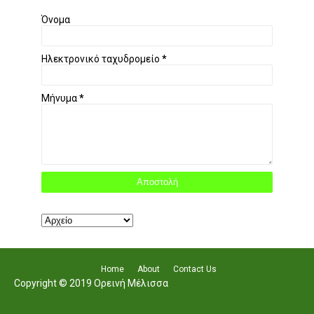
Όνομα
Ηλεκτρονικό ταχυδρομείο
*
Μήνυμα
*
Home
About
Contact Us
Copyright © 2019 Ορεινή Μέλισσα