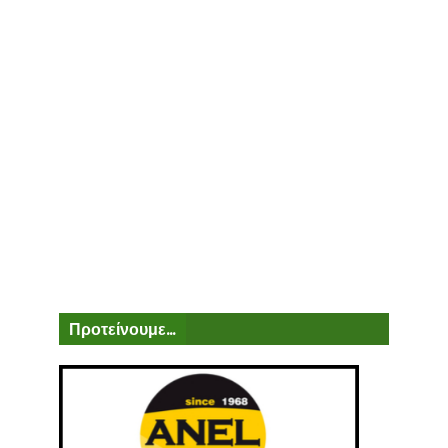
Προτείνουμε...