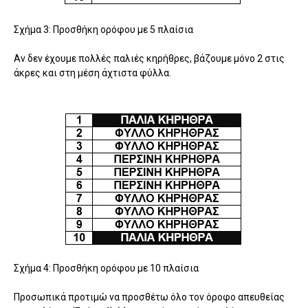
Σχήμα 3: Προσθήκη ορόφου με 5 πλαίσια
Αν δεν έχουμε πολλές παλιές κηρήθρες, βάζουμε μόνο 2 στις
άκρες και στη μέση άχτιστα φύλλα.
Σχήμα 4: Προσθήκη ορόφου με 10 πλαίσια
Προσωπικά προτιμώ να προσθέτω όλο τον όροφο απευθείας