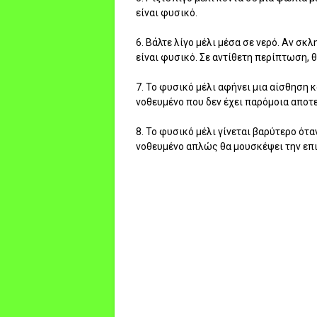
είναι φυσικό.
6. Βάλτε λίγο μέλι μέσα σε νερό. Αν σκ
είναι φυσικό. Σε αντίθετη περίπτωση, θ
7. Το φυσικό μέλι αφήνει μια αίσθηση 
νοθευμένο που δεν έχει παρόμοια αποτ
8. Το φυσικό μέλι γίνεται βαρύτερο ότ
νοθευμένο απλώς θα μουσκέψει την επι