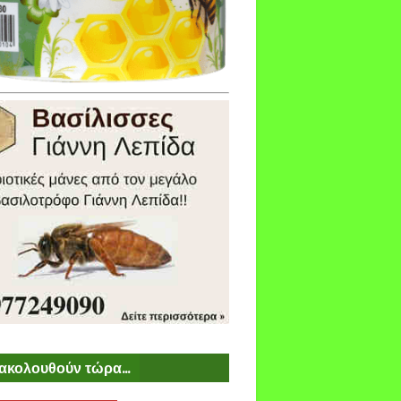
ακολουθούν τώρα...