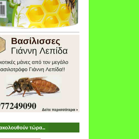
ακολουθούν τώρα...