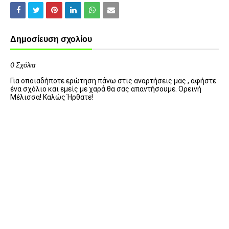
Δημοσίευση σχολίου
0 Σχόλια
Για οποιαδήποτε ερώτηση πάνω στις αναρτήσεις μας , αφήστε
ένα σχόλιο και εμείς με χαρά θα σας απαντήσουμε. Ορεινή
Μέλισσα! Καλώς Ήρθατε!