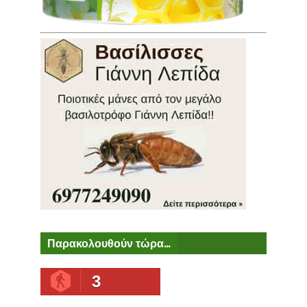
Παρακολουθούν τώρα...
3