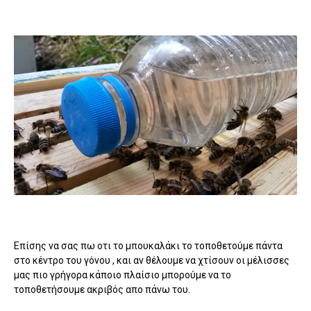
Επίσης να σας πω οτι το μπουκαλάκι το τοποθετούμε πάντα
στο κέντρο του γόνου , και αν θέλουμε να χτίσουν οι μέλισσες
μας πιο γρήγορα κάποιο πλαίσιο μπορούμε να το
τοποθετήσουμε ακριβός απο πάνω του.