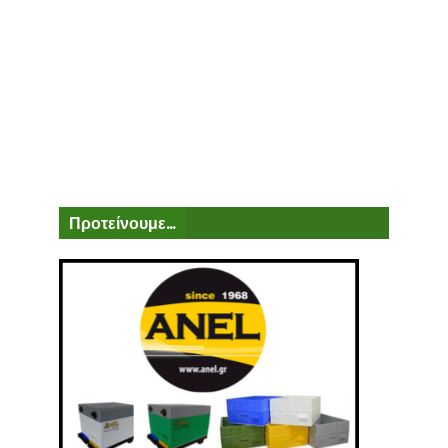
Προτείνουμε...