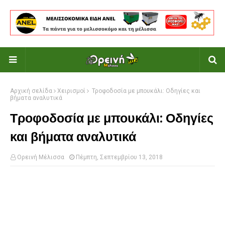
Αρχική σελίδα
Χειρισμοί
Τροφοδοσία με μπουκάλι: Οδηγίες και
βήματα αναλυτικά
Τροφοδοσία με μπουκάλι: Οδηγίες
και βήματα αναλυτικά
Ορεινή Μέλισσα
Πέμπτη, Σεπτεμβρίου 13, 2018