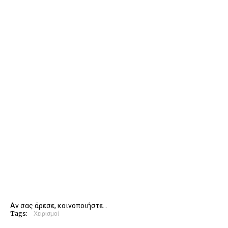
Αν σας άρεσε, κοινοποιήστε...
Tags:
Χειρισμοί