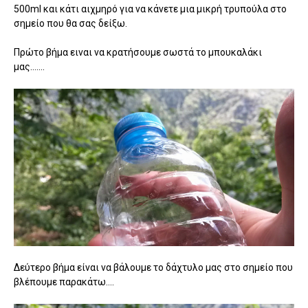
500ml και κάτι αιχμηρό για να κάνετε μια μικρή τρυπούλα στο
σημείο που θα σας δείξω.
Πρώτο βήμα ειναι να κρατήσουμε σωστά το μπουκαλάκι
μας.......
Δεύτερο βήμα είναι να βάλουμε το δάχτυλο μας στο σημείο που
βλέπουμε παρακάτω....