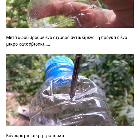
Μετά αφού βρούμε ενα αιχμηρό αντικείμενο , η πρόγκα η ένα
μικρο κατσαβιδάκι......
Κάνουμε μια μικρή τρυπούλα........