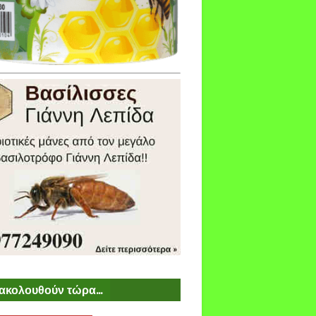
ακολουθούν τώρα...