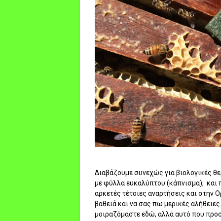
Διαβάζουμε συνεχώς για βιολογικές θερ
με φύλλα ευκαλύπτου (κάπνισμα), και 
αρκετές τέτοιες αναρτήσεις και στην Ο
βαθειά και να σας πω μερικές αλήθειες
μοιραζόμαστε εδώ, αλλά αυτό που προσ