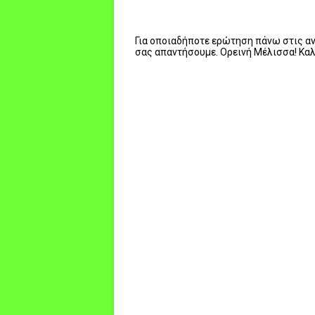
Για οποιαδήποτε ερώτηση πάνω στις ανα
σας απαντήσουμε. Ορεινή Μέλισσα! Κα