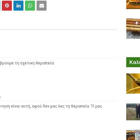
Καλύ
 βρουμε τη σχετικη θεραπεία
μ.
ηση είναι αυτή, αφού δεν μας λες τη θεραπεία. Τί μας