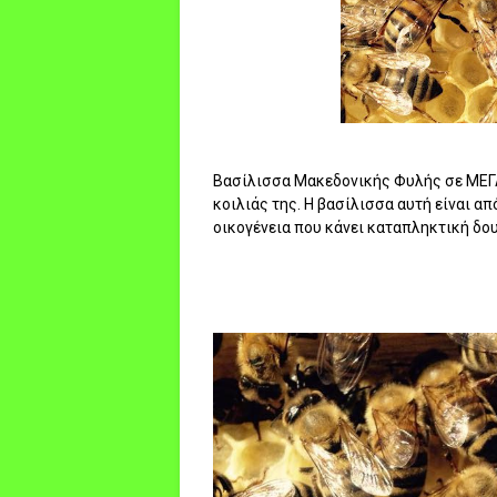
Βασίλισσα Μακεδονικής Φυλής σε ΜΕΓΑ 
κοιλιάς της. Η βασίλισσα αυτή είναι 
οικογένεια που κάνει καταπληκτική δουλ