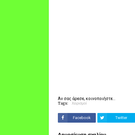
Αν σας άρεσε, κοινοποιήστε...
Tags:
Χειρισμοί
Facebook
Twitter
Δημοσίευση σχολίου