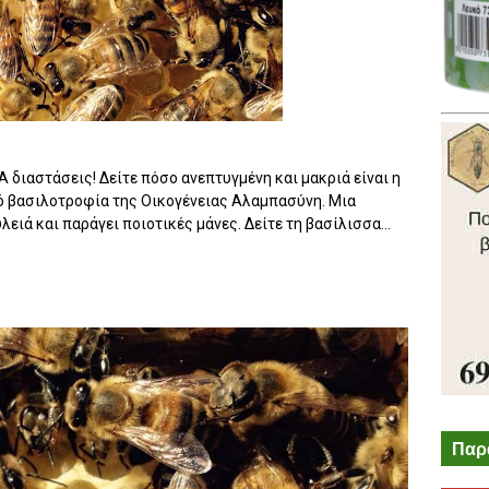
διαστάσεις! Δείτε πόσο ανεπτυγμένη και μακριά είναι η
από βασιλοτροφία της Οικογένειας Αλαμπασύνη. Μια
ειά και παράγει ποιοτικές μάνες. Δείτε τη βασίλισσα...
Παρ