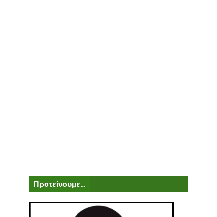
Προτείνουμε...