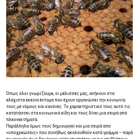
Όπως όλοι γνωρίζουμε, οι μέλισσες μας, ανήκουν στα
ελάχιστα εκείνα έντομα που έχουν οργανώσει την κοινωνία
τους με νόμους και κανόνες. Το χαρακτηριστικό τους αυτό τις
κατατάσσει στα κοινωνικά είδη και τους δίνει μια σειρά από
πλεονεκτήματα.
Παράλληλα όμως τους δημιουργεί και μια σειρά από
«υποχρεώσεις» που συνήθως ακολουθούν κατά γράμμα – παρά