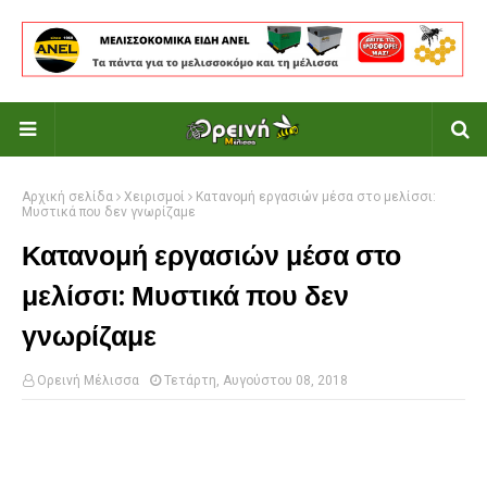
Αρχική σελίδα
Χειρισμοί
Κατανομή εργασιών μέσα στο μελίσσι:
Μυστικά που δεν γνωρίζαμε
Κατανομή εργασιών μέσα στο
μελίσσι: Μυστικά που δεν
γνωρίζαμε
Ορεινή Μέλισσα
Τετάρτη, Αυγούστου 08, 2018