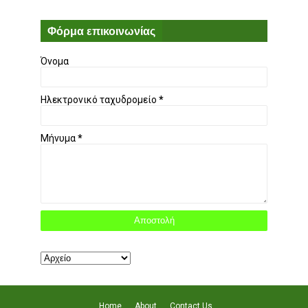
Φόρμα επικοινωνίας
Όνομα
Ηλεκτρονικό ταχυδρομείο
*
Μήνυμα
*
Home
About
Contact Us