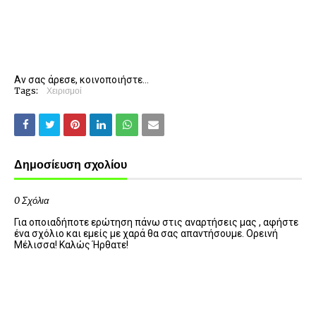
Αν σας άρεσε, κοινοποιήστε...
Tags:
Χειρισμοί
Δημοσίευση σχολίου
0 Σχόλια
Για οποιαδήποτε ερώτηση πάνω στις αναρτήσεις μας , αφήστε
ένα σχόλιο και εμείς με χαρά θα σας απαντήσουμε. Ορεινή
Μέλισσα! Καλώς Ήρθατε!