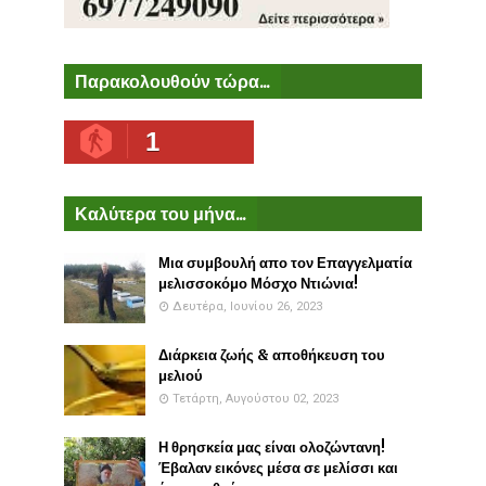
Παρακολουθούν τώρα...
1
Καλύτερα του μήνα...
Μια συμβουλή απο τον Επαγγελματία
μελισσοκόμο Μόσχο Ντιώνια!
Δευτέρα, Ιουνίου 26, 2023
Διάρκεια ζωής & αποθήκευση του
μελιού
Τετάρτη, Αυγούστου 02, 2023
Η θρησκεία μας είναι ολοζώντανη!
Έβαλαν εικόνες μέσα σε μελίσσι και