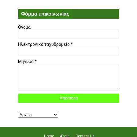
Φόρμα επικοινωνίας
Όνομα
Ηλεκτρονικό ταχυδρομείο
*
Μήνυμα
*
Home
About
Contact Us