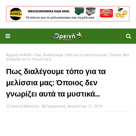
Αρχική σελίδα
Πως διαλέγουμε τόπο για τα μελίσσια μας: Όποιος δεν
γνωρίζει αυτά τα μυστικά...
Πως διαλέγουμε τόπο για τα
μελίσσια μας: Όποιος δεν
γνωρίζει αυτά τα μυστικά...
Ορεινή Μέλισσα
Παρασκευή, Αυγούστου 17, 2018