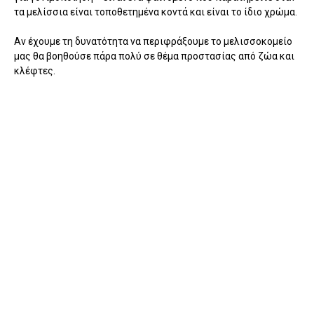
τα μελίσσια είναι τοποθετημένα κοντά και είναι το ίδιο χρώμα.
Αν έχουμε τη δυνατότητα να περιφράξουμε το μελισσοκομείο
μας θα βοηθούσε πάρα πολύ σε θέμα προστασίας από ζώα και
κλέφτες.