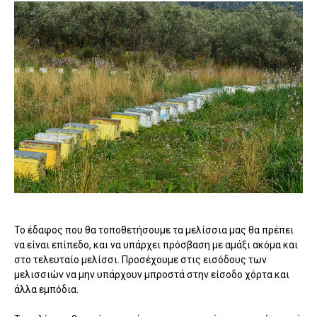
Το έδαφος που θα τοποθετήσουμε τα μελίσσια μας θα πρέπει
να είναι επίπεδο, και να υπάρχει πρόσβαση με αμάξι ακόμα και
στο τελευταίο μελίσσι. Προσέχουμε στις εισόδους των
μελισσιών να μην υπάρχουν μπροστά στην είσοδο χόρτα και
άλλα εμπόδια.