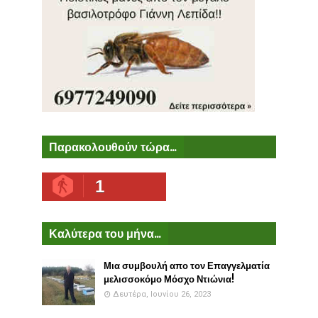
Παρακολουθούν τώρα...
1
Καλύτερα του μήνα...
Μια συμβουλή απο τον Επαγγελματία
μελισσοκόμο Μόσχο Ντιώνια!
Δευτέρα, Ιουνίου 26, 2023