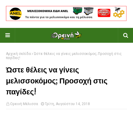
Αρχική σελίδα
Ώστε θέλεις να γίνεις μελισσοκόμος; Προσοχή στις
παγίδες!
Ώστε θέλεις να γίνεις
μελισσοκόμος; Προσοχή στις
παγίδες!
Ορεινή Μέλισσα
Τρίτη, Αυγούστου 14, 2018