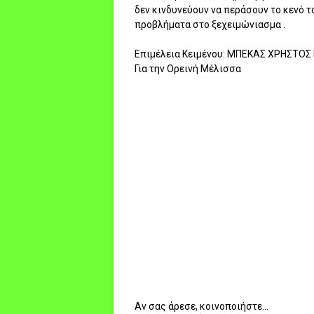
δεν κινδυνεύουν να περάσουν το κενό 
προβλήματα στο ξεχειμώνιασμα .
Επιμέλεια Κειμένου: ΜΠΕΚΑΣ ΧΡΗΣΤΟ
Για την Ορεινή Μέλισσα
Αν σας άρεσε, κοινοποιήστε...