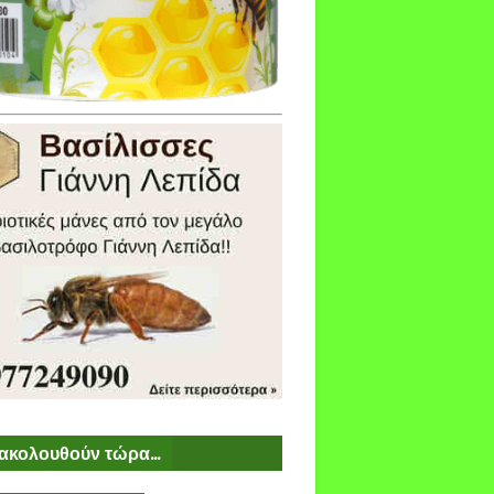
ακολουθούν τώρα...