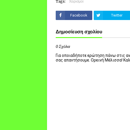
Tags:
Χειρισμοί
Facebook
Twitter
Δημοσίευση σχολίου
0 Σχόλια
Για οποιαδήποτε ερώτηση πάνω στις ανα
σας απαντήσουμε. Ορεινή Μέλισσα! Κα