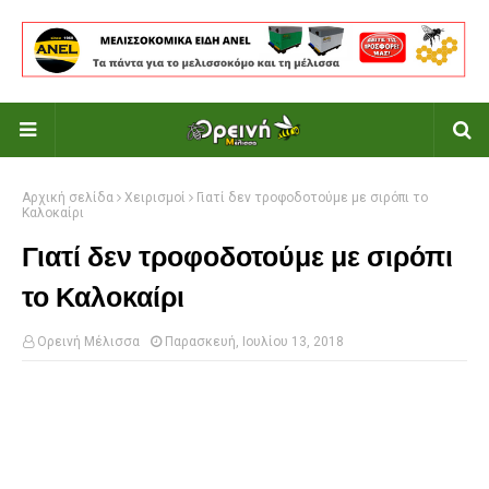
Αρχική σελίδα
Χειρισμοί
Γιατί δεν τροφοδοτούμε με σιρόπι το
Καλοκαίρι
Γιατί δεν τροφοδοτούμε με σιρόπι
το Καλοκαίρι
Ορεινή Μέλισσα
Παρασκευή, Ιουλίου 13, 2018