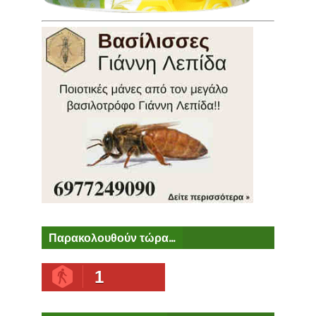
Παρακολουθούν τώρα...
1