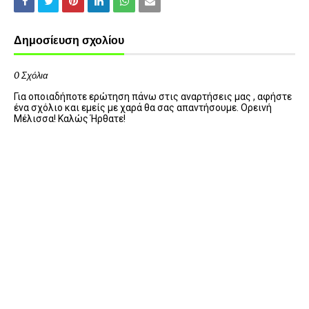
Δημοσίευση σχολίου
0 Σχόλια
Για οποιαδήποτε ερώτηση πάνω στις αναρτήσεις μας , αφήστε
ένα σχόλιο και εμείς με χαρά θα σας απαντήσουμε. Ορεινή
Μέλισσα! Καλώς Ήρθατε!