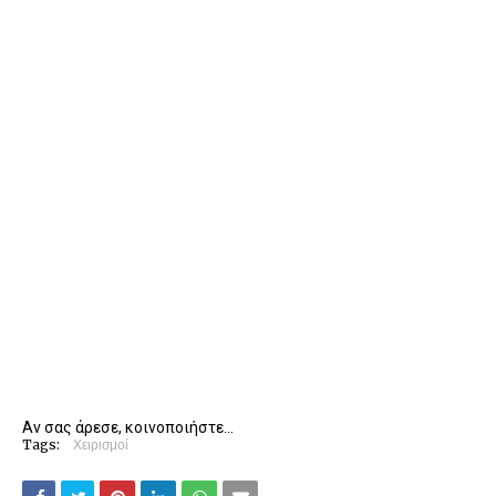
Αν σας άρεσε, κοινοποιήστε...
Tags:
Χειρισμοί