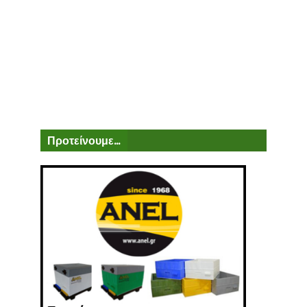
Προτείνουμε...