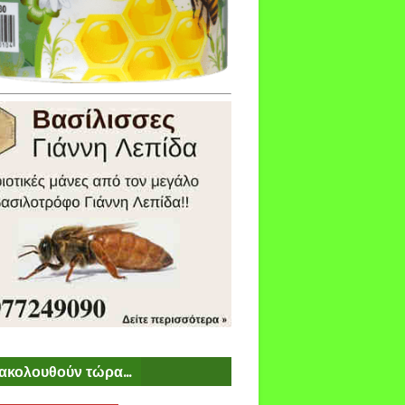
ακολουθούν τώρα...