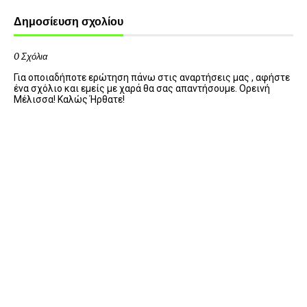
Δημοσίευση σχολίου
0 Σχόλια
Για οποιαδήποτε ερώτηση πάνω στις αναρτήσεις μας , αφήστε
ένα σχόλιο και εμείς με χαρά θα σας απαντήσουμε. Ορεινή
Μέλισσα! Καλώς Ήρθατε!