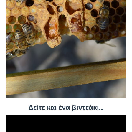
Δείτε και ένα βιντεάκι...