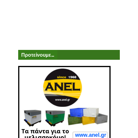
Προτείνουμε...