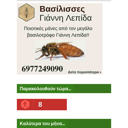
Παρακολουθούν τώρα...
8
Καλύτερα του μήνα...