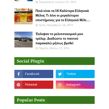
Παρασκευή, Ιουλίου 01, 2016
Ποιά είναι τα 18 Καλύτερα Ελληνικά
Μέλια; Τι λένε οι μεγαλύτεροι
επιστήμονες για το Ελληνικό Μέλι....
Τρίτη, Νοεμβρίου 26, 2019
Έκλεψαν το μελισσοκομικό μου
τρέλερ. Διαδώστε το παντού
παρακαλώ μήπως βρεθεί
Πέμπτη, Μαΐου 12, 2016
Social Plugin
Popular Posts