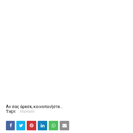
Αν σας άρεσε, κοινοποιήστε...
Tags:
Χειρισμοί