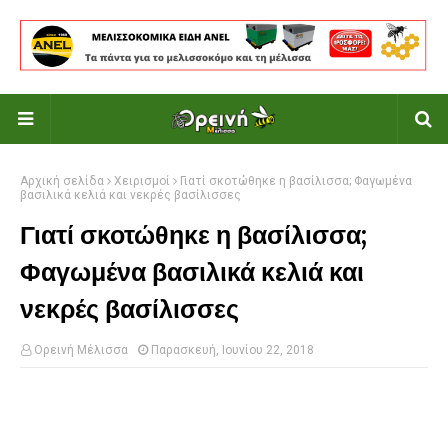
Αρχική σελίδα
Χειρισμοί
Γιατί σκοτώθηκε η βασίλισσα; Φαγωμένα
βασιλικά κελιά και νεκρές βασίλισσες
Γιατί σκοτώθηκε η βασίλισσα;
Φαγωμένα βασιλικά κελιά και
νεκρές βασίλισσες
Ορεινή Μέλισσα
Παρασκευή, Ιουνίου 22, 2018