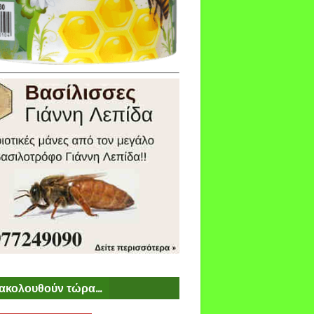
ακολουθούν τώρα...