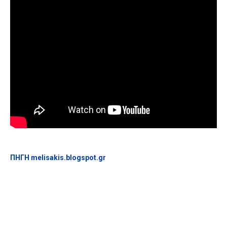
ΠΗΓΗ melisakis.blogspot.gr