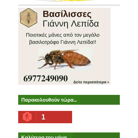
Παρακολουθούν τώρα...
1
Καλύτερα του μήνα...