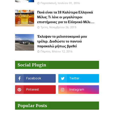
Παρασκευή, Ιουλίου 01, 2016
Ποιά είναι τα 18 Καλύτερα Ελληνικά
Μέλια; Τι λένε οι μεγαλύτεροι
επιστήμονες για το Ελληνικό Μέλι....
Τρίτη, Νοεμβρίου 26, 2019
Έκλεψαν το μελισσοκομικό μου
τρέλερ. Διαδώστε το παντού
παρακαλώ μήπως βρεθεί
Πέμπτη, Μαΐου 12, 2016
Social Plugin
Popular Posts