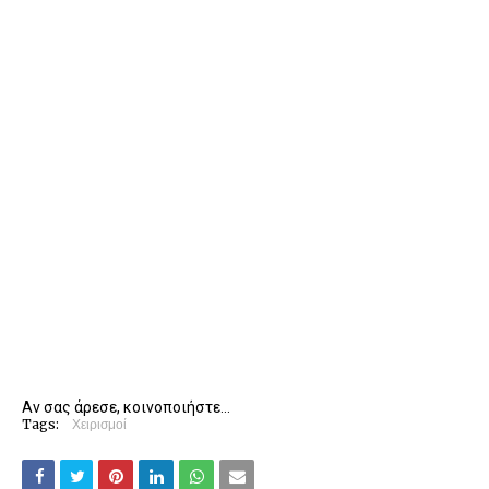
Αν σας άρεσε, κοινοποιήστε...
Tags:
Χειρισμοί