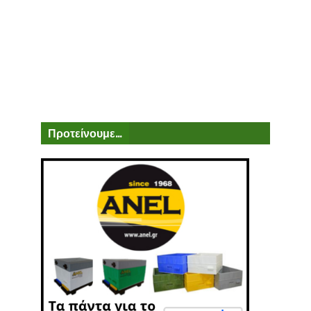
Προτείνουμε...