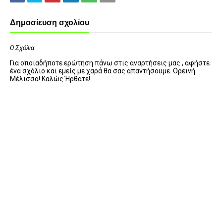
Δημοσίευση σχολίου
0 Σχόλια
Για οποιαδήποτε ερώτηση πάνω στις αναρτήσεις μας , αφήστε
ένα σχόλιο και εμείς με χαρά θα σας απαντήσουμε. Ορεινή
Μέλισσα! Καλώς Ήρθατε!