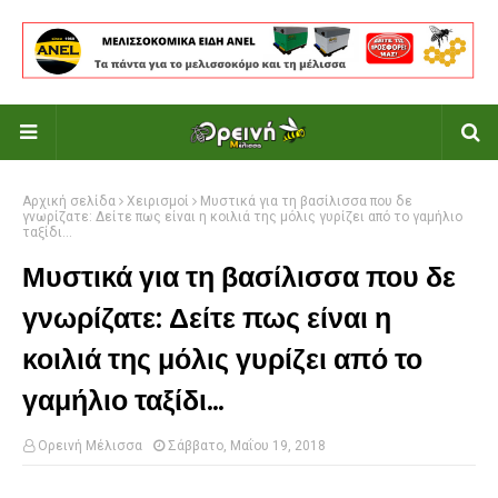
Αρχική σελίδα
Χειρισμοί
Μυστικά για τη βασίλισσα που δε
γνωρίζατε: Δείτε πως είναι η κοιλιά της μόλις γυρίζει από το γαμήλιο
ταξίδι...
Μυστικά για τη βασίλισσα που δε
γνωρίζατε: Δείτε πως είναι η
κοιλιά της μόλις γυρίζει από το
γαμήλιο ταξίδι...
Ορεινή Μέλισσα
Σάββατο, Μαΐου 19, 2018