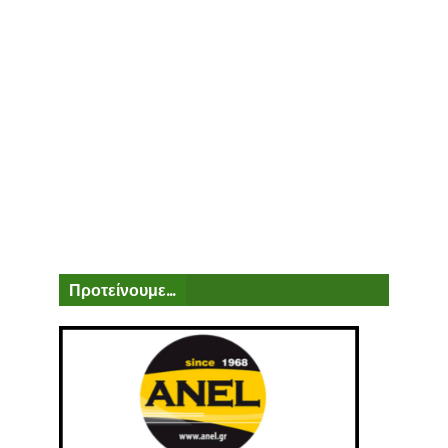
Προτείνουμε...