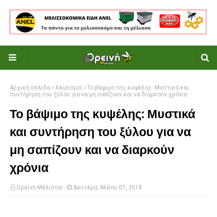
Αρχική σελίδα
Χειρισμοί
Το βάψιμο της κυψέλης: Μυστικά και
συντήρηση του ξύλου για να μη σαπίζουν και να διαρκούν χρόνια
Το βάψιμο της κυψέλης: Μυστικά
και συντήρηση του ξύλου για να
μη σαπίζουν και να διαρκούν
χρόνια
Ορεινή Μέλισσα
Δευτέρα, Μαΐου 07, 2018