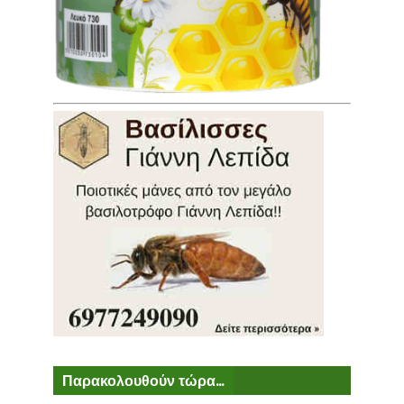
Παρακολουθούν τώρα...