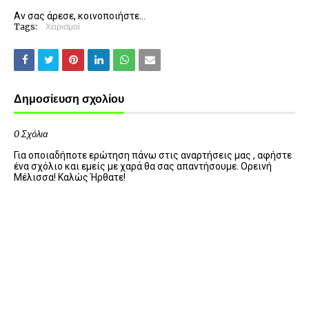
Αν σας άρεσε, κοινοποιήστε...
Tags:
Χειρισμοί
Δημοσίευση σχολίου
0 Σχόλια
Για οποιαδήποτε ερώτηση πάνω στις αναρτήσεις μας , αφήστε
ένα σχόλιο και εμείς με χαρά θα σας απαντήσουμε. Ορεινή
Μέλισσα! Καλώς Ήρθατε!