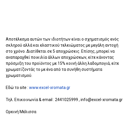
Αποτέλεσμα αυτών των ιδιοτήτων είναι ο σχηματισμός ενός
σκληρού αλλά και ελαστικού τελειώματος με μεγάλη αντοχή
στο χρόνο. Διατίθεται σε 5 αποχρώσεις. Επίσης, μπορεί να
αναπαραχθεί ποικιλία άλλων αποχρώσεων, είτε κάνοντας
πρόσμιξη του προϊόντος με 15% κοινή άλλη λαδομπογιά, είτε
χρωματίζοντάς το με ένα από τα συνήθη συστήματα
χρωματισμού.
Εδώ το site :
www.excel-xromata.gr
Τηλ. Επικοινωνία & email : 2441025999 , info@excel-xromata.gr
Ορεινή Μέλισσα