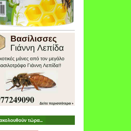
ακολουθούν τώρα...