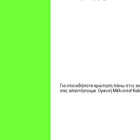
Για οποιαδήποτε ερώτηση πάνω στις ανα
σας απαντήσουμε. Ορεινή Μέλισσα! Κα