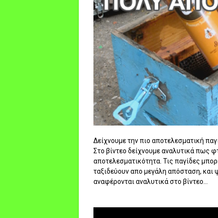
Δείχνουμε την πιο αποτελεσματική παγί
Στο βίντεο δείχνουμε αναλυτικά πως φ
αποτελεσματικότητα. Τις παγίδες μπορε
ταξιδεύουν απο μεγάλη απόσταση, και 
αναφέρονται αναλυτικά στο βίντεο...