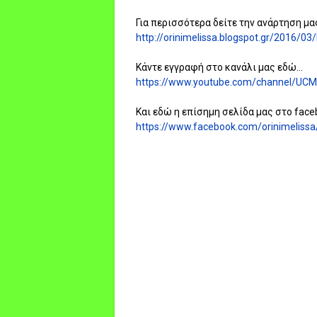
Για περισσότερα δείτε την ανάρτηση μας
http://orinimelissa.blogspot.gr/2016/03
Κάντε εγγραφή στο κανάλι μας εδώ...
https://www.youtube.com/channel/UC
Και εδώ η επίσημη σελίδα μας στο faceb
https://www.facebook.com/orinimelissa