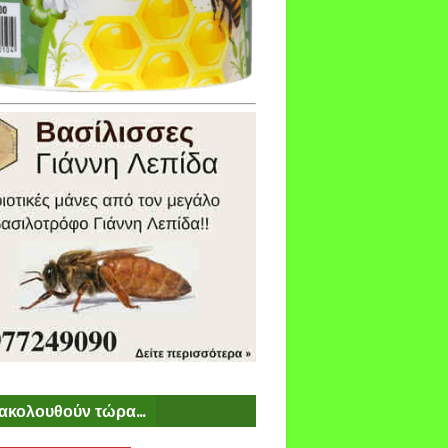
ακολουθούν τώρα...