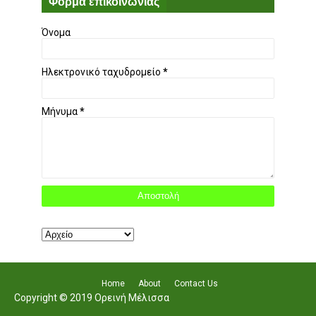
Φόρμα επικοινωνίας
Όνομα
Ηλεκτρονικό ταχυδρομείο
*
Μήνυμα
*
Home
About
Contact Us
Copyright © 2019 Ορεινή Μέλισσα