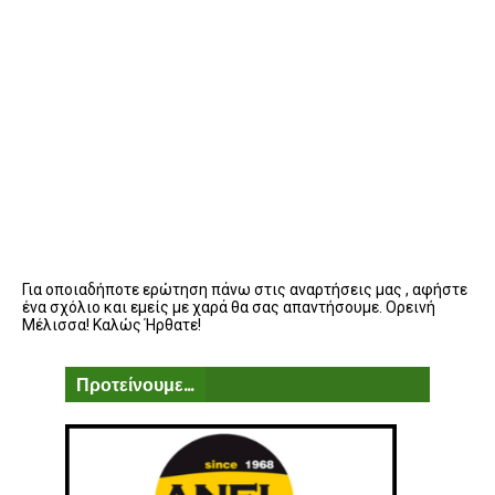
Για οποιαδήποτε ερώτηση πάνω στις αναρτήσεις μας , αφήστε
ένα σχόλιο και εμείς με χαρά θα σας απαντήσουμε. Ορεινή
Μέλισσα! Καλώς Ήρθατε!
Προτείνουμε...