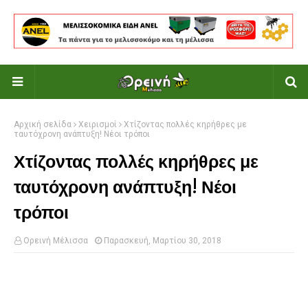
Αρχική σελίδα
Χειρισμοί
Χτίζοντας πολλές κηρήθρες με
ταυτόχρονη ανάπτυξη! Νέοι τρόποι
Χτίζοντας πολλές κηρήθρες με
ταυτόχρονη ανάπτυξη! Νέοι
τρόποι
Ορεινή Μέλισσα
Παρασκευή, Μαρτίου 30, 2018