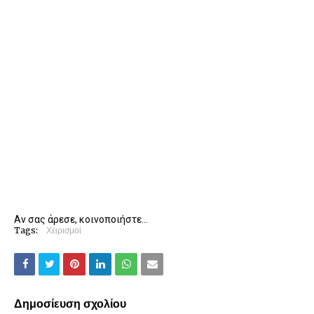
Αν σας άρεσε, κοινοποιήστε...
Tags:
Χειρισμοί
Δημοσίευση σχολίου