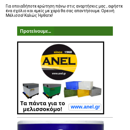
Για οποιαδήποτε ερώτηση πάνω στις αναρτήσεις μας , αφήστε
ένα σχόλιο και εμείς με χαρά θα σας απαντήσουμε. Ορεινή
Μέλισσα! Καλώς Ήρθατε!
Προτείνουμε...