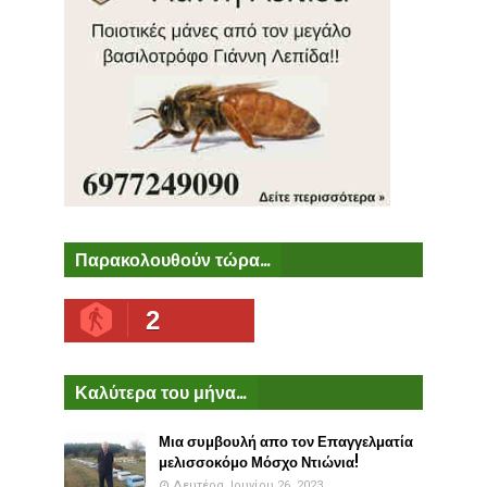
Παρακολουθούν τώρα...
2
Καλύτερα του μήνα...
Μια συμβουλή απο τον Επαγγελματία
μελισσοκόμο Μόσχο Ντιώνια!
Δευτέρα, Ιουνίου 26, 2023