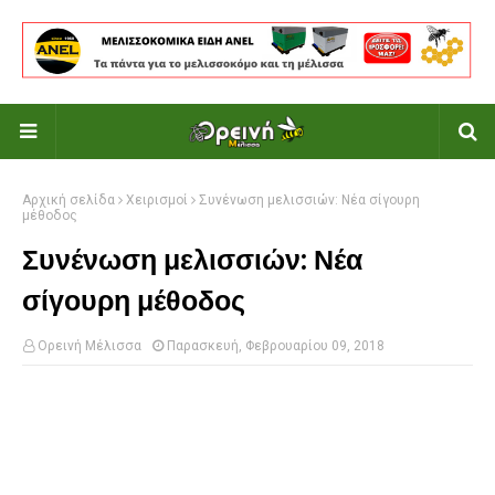
Αρχική σελίδα
Χειρισμοί
Συνένωση μελισσιών: Νέα σίγουρη
μέθοδος
Συνένωση μελισσιών: Νέα
σίγουρη μέθοδος
Ορεινή Μέλισσα
Παρασκευή, Φεβρουαρίου 09, 2018