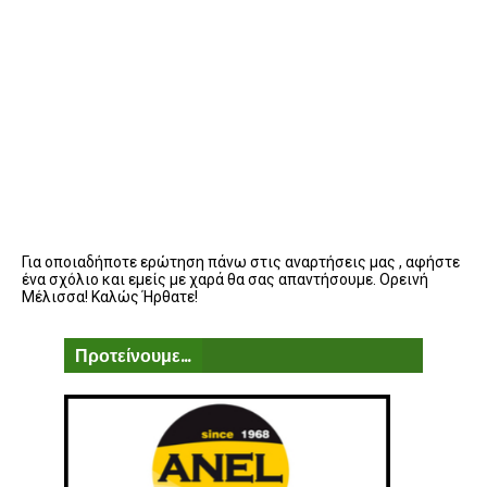
Για οποιαδήποτε ερώτηση πάνω στις αναρτήσεις μας , αφήστε
ένα σχόλιο και εμείς με χαρά θα σας απαντήσουμε. Ορεινή
Μέλισσα! Καλώς Ήρθατε!
Προτείνουμε...