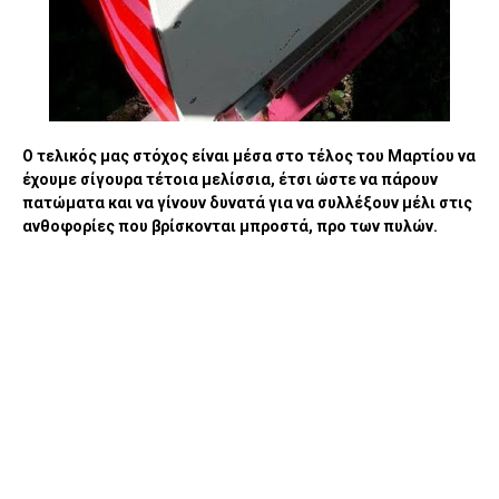
Ο τελικός μας στόχος είναι μέσα στο τέλος του Μαρτίου να
έχουμε σίγουρα τέτοια μελίσσια, έτσι ώστε να πάρουν
πατώματα και να γίνουν δυνατά για να συλλέξουν μέλι στις
ανθοφορίες που βρίσκονται μπροστά, προ των πυλών.