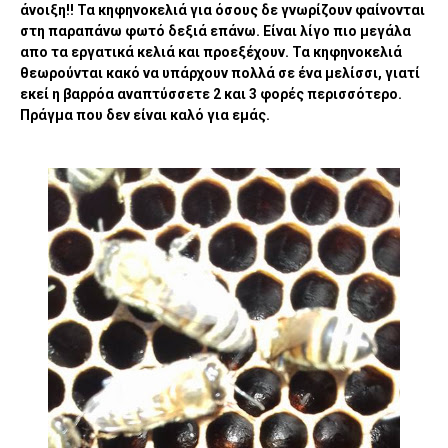
άνοιξη!! Τα κηφηνοκελιά για όσους δε γνωρίζουν φαίνονται
στη παραπάνω φωτό δεξιά επάνω. Είναι λίγο πιο μεγάλα
απο τα εργατικά κελιά και προεξέχουν. Τα κηφηνοκελιά
θεωρούνται κακό να υπάρχουν πολλά σε ένα μελίσσι, γιατί
εκεί η βαρρόα αναπτύσσετε 2 και 3 φορές περισσότερο.
Πράγμα που δεν είναι καλό για εμάς.