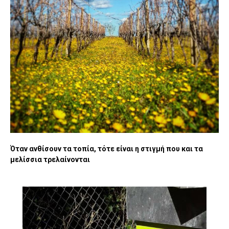
Όταν ανθίσουν τα τοπία, τότε είναι η στιγμή που και τα
μελίσσια τρελαίνονται