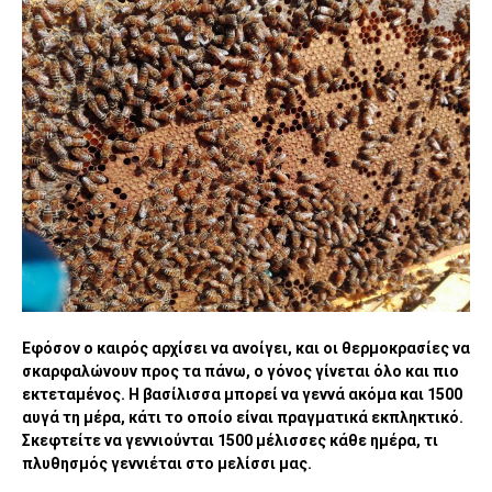
Εφόσον ο καιρός αρχίσει να ανοίγει, και οι θερμοκρασίες να
σκαρφαλώνουν προς τα πάνω, ο γόνος γίνεται όλο και πιο
εκτεταμένος. Η βασίλισσα μπορεί να γεννά ακόμα και 1500
αυγά τη μέρα, κάτι το οποίο είναι πραγματικά εκπληκτικό.
Σκεφτείτε να γεννιούνται 1500 μέλισσες κάθε ημέρα, τι
πλυθησμός γεννιέται στο μελίσσι μας.