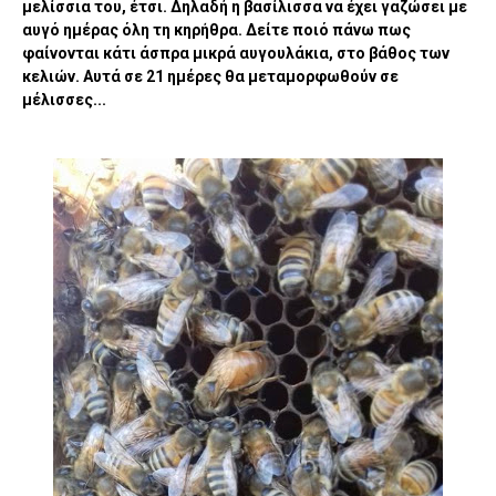
μελίσσια του, έτσι. Δηλαδή η βασίλισσα να έχει γαζώσει με
αυγό ημέρας όλη τη κηρήθρα. Δείτε ποιό πάνω πως
φαίνονται κάτι άσπρα μικρά αυγουλάκια, στο βάθος των
κελιών. Αυτά σε 21 ημέρες θα μεταμορφωθούν σε
μέλισσες...