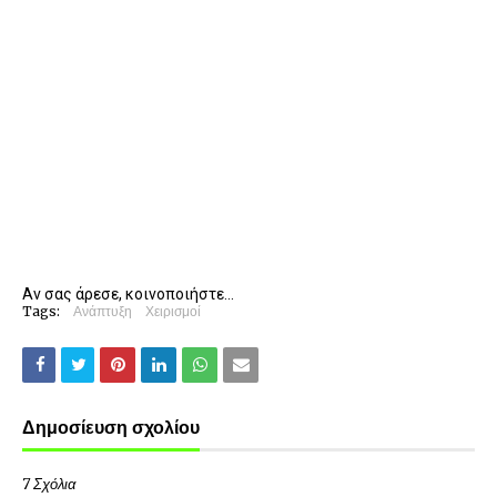
Αν σας άρεσε, κοινοποιήστε...
Tags:
Ανάπτυξη
Χειρισμοί
Δημοσίευση σχολίου
7 Σχόλια