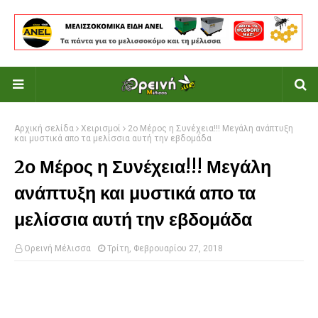
Αρχική σελίδα
Χειρισμοί
2ο Μέρος η Συνέχεια!!! Μεγάλη ανάπτυξη
και μυστικά απο τα μελίσσια αυτή την εβδομάδα
2ο Μέρος η Συνέχεια!!! Μεγάλη
ανάπτυξη και μυστικά απο τα
μελίσσια αυτή την εβδομάδα
Ορεινή Μέλισσα
Τρίτη, Φεβρουαρίου 27, 2018