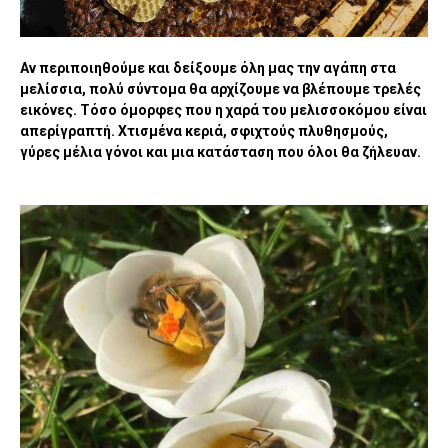
Αν περιποιηθούμε και δείξουμε όλη μας την αγάπη στα
μελίσσια, πολύ σύντομα θα αρχίζουμε να βλέπουμε τρελές
εικόνες. Τόσο όμορφες που η χαρά του μελισσοκόμου είναι
απερίγραπτή. Χτισμένα κεριά, σφιχτούς πλυθησμούς,
γύρες μέλια γόνοι και μια κατάσταση που όλοι θα ζήλευαν.