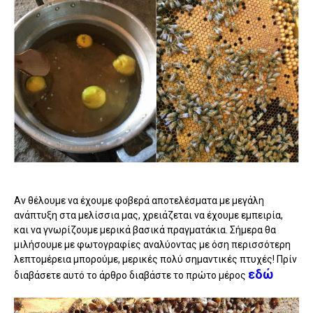
Αν θέλουμε να έχουμε φοβερά αποτελέσματα με μεγάλη
ανάπτυξη στα μελίσσια μας, χρειάζεται να έχουμε εμπειρία,
και να γνωρίζουμε μερικά βασικά πραγματάκια. Σήμερα θα
μιλήσουμε με φωτογραφίες αναλύοντας με όση περισσότερη
λεπτομέρεια μπορούμε, μερικές πολύ σημαντικές πτυχές! Πρίν
εδώ
διαβάσετε αυτό το άρθρο διαβάστε το πρώτο μέρος