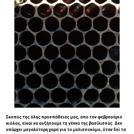
Σκοπός της όλης προσπάθειας μας, απο τον φεβρουάριο
κιόλας, είναι να αυξήσουμε τη γέννα της βασίλισσας. Δεν
υπάρχει μεγαλύτερη χαρά για το μελισσοκόμο, όταν δεί τα