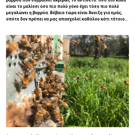
είναι το μελίσσι όσο πιο πολύ γόνο έχει τόσο πιο πολύ
μεγαλώνει η βαρρόα. Βέβαια τώρα είναι Άνοιξη για εμάς,
οπότε δεν πρέπει να μας απασχολεί καθόλου κάτι τέτοιο...