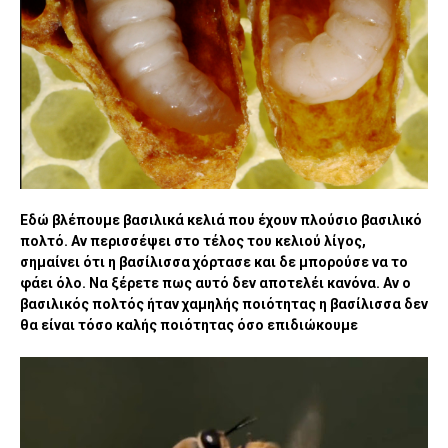
Εδώ βλέπουμε βασιλικά κελιά που έχουν πλούσιο βασιλικό
πολτό. Αν περισσέψει στο τέλος του κελιού λίγος,
σημαίνει ότι η βασίλισσα χόρτασε και δε μπορούσε να το
φάει όλο. Να ξέρετε πως αυτό δεν αποτελέι κανόνα. Αν ο
βασιλικός πολτός ήταν χαμηλής ποιότητας η βασίλισσα δεν
θα είναι τόσο καλής ποιότητας όσο επιδιώκουμε