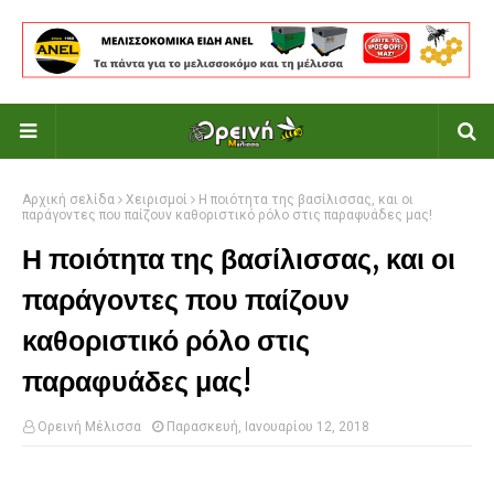
Αρχική σελίδα
Χειρισμοί
Η ποιότητα της βασίλισσας, και οι
παράγοντες που παίζουν καθοριστικό ρόλο στις παραφυάδες μας!
Η ποιότητα της βασίλισσας, και οι
παράγοντες που παίζουν
καθοριστικό ρόλο στις
παραφυάδες μας!
Ορεινή Μέλισσα
Παρασκευή, Ιανουαρίου 12, 2018