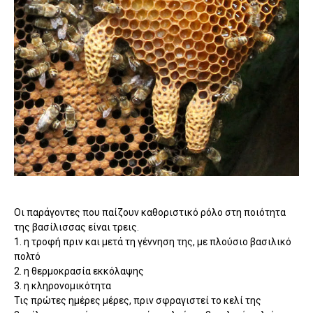
Οι παράγοντες που παίζουν καθοριστικό ρόλο στη ποιότητα
της βασίλισσας είναι τρεις.
1. η τροφή πριν και μετά τη γέννηση της, με πλούσιο βασιλικό
πολτό
2. η θερμοκρασία εκκόλαψης
3. η κληρονομικότητα
Τις πρώτες ημέρες μέρες, πριν σφραγιστεί το κελί της