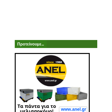
Προτείνουμε...