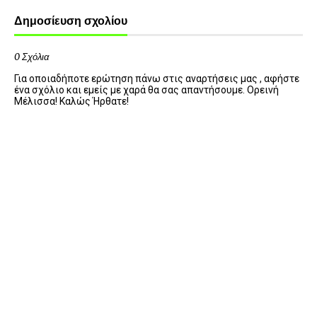
Δημοσίευση σχολίου
0 Σχόλια
Για οποιαδήποτε ερώτηση πάνω στις αναρτήσεις μας , αφήστε
ένα σχόλιο και εμείς με χαρά θα σας απαντήσουμε. Ορεινή
Μέλισσα! Καλώς Ήρθατε!