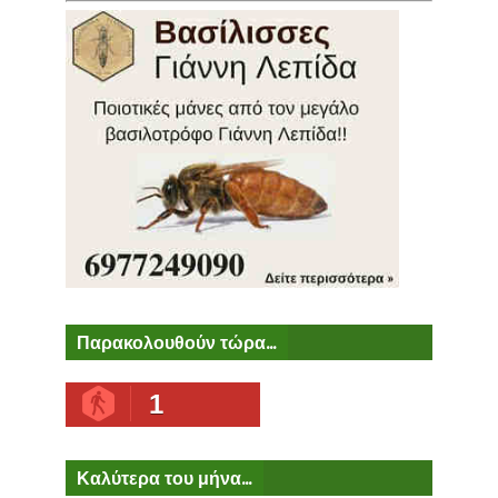
Παρακολουθούν τώρα...
1
Καλύτερα του μήνα...