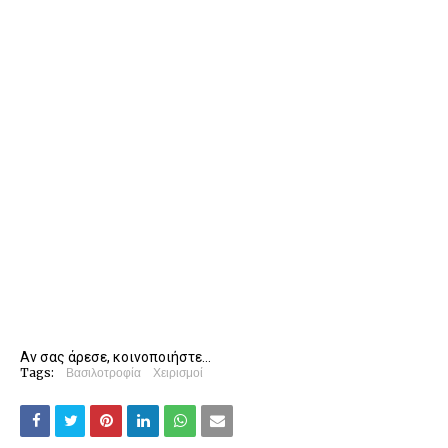
Αν σας άρεσε, κοινοποιήστε...
Tags:
Βασιλοτροφία
Χειρισμοί