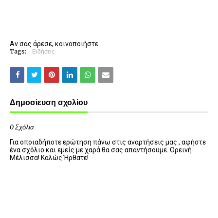
Αν σας άρεσε, κοινοποιήστε...
Tags:
Ειδήσεις
Δημοσίευση σχολίου
0 Σχόλια
Για οποιαδήποτε ερώτηση πάνω στις αναρτήσεις μας , αφήστε
ένα σχόλιο και εμείς με χαρά θα σας απαντήσουμε. Ορεινή
Μέλισσα! Καλώς Ήρθατε!