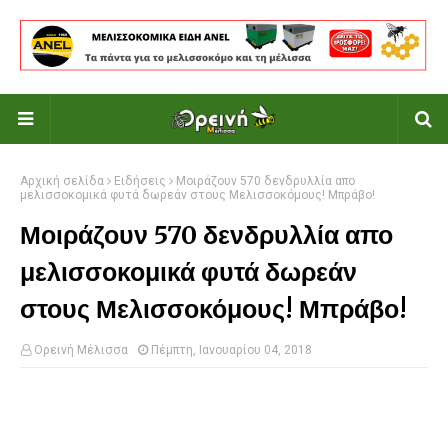
Αρχική σελίδα
Ειδήσεις
Μοιράζουν 570 δενδρυλλία απο
μελισσοκομικά φυτά δωρεάν στους Μελισσοκόμους! Μπράβο!
Μοιράζουν 570 δενδρυλλία απο
μελισσοκομικά φυτά δωρεάν
στους Μελισσοκόμους! Μπράβο!
Ορεινή Μέλισσα
Πέμπτη, Ιανουαρίου 04, 2018