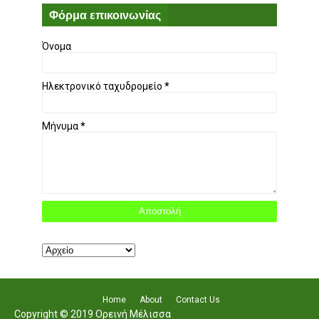
Φόρμα επικοινωνίας
Όνομα
Ηλεκτρονικό ταχυδρομείο
*
Μήνυμα
*
Home
About
Contact Us
Copyright © 2019 Ορεινή Μέλισσα