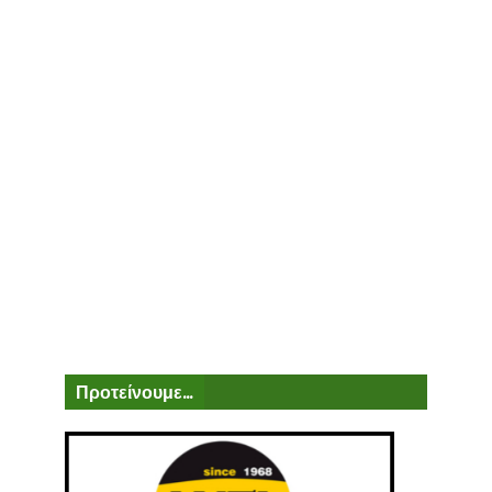
Προτείνουμε...