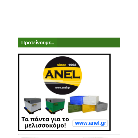
Προτείνουμε...