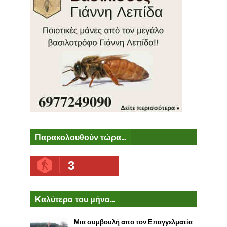
Παρακολουθούν τώρα...
3
Καλύτερα του μήνα...
Μια συμβουλή απο τον Επαγγελματία