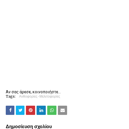
Αν σας άρεσε, κοινοποιήστε...
Tags:
Ανθοφορίες-Μελιτοφορίες
Δημοσίευση σχολίου