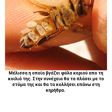
Μέλισσα η οποία βγάζει φύλα κεριού απο τη
κοιλιά της. Στην συνέχεια θα τα πλάσει με το
στόμα της και θα τα κολλήσει επάνω στη
κηρήθρα.