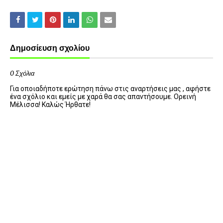
Δημοσίευση σχολίου
0 Σχόλια
Για οποιαδήποτε ερώτηση πάνω στις αναρτήσεις μας , αφήστε
ένα σχόλιο και εμείς με χαρά θα σας απαντήσουμε. Ορεινή
Μέλισσα! Καλώς Ήρθατε!