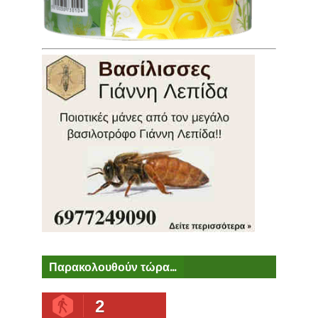
Παρακολουθούν τώρα...
2