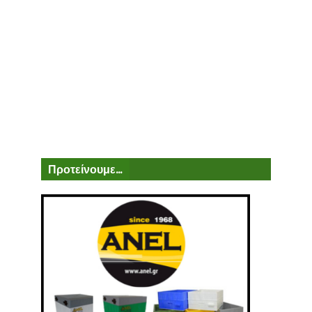
Προτείνουμε...