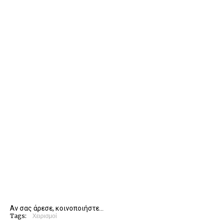
Αν σας άρεσε, κοινοποιήστε...
Tags:
Χειρισμοί