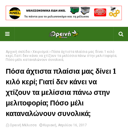
Αρχική σελίδα
Χειρισμοί
Πόσα άχτιστα πλαίσια μας δίνει 1 κιλό
κερί; Γιατί δεν κάνει να χτίζουν τα μελίσσια πάνω στην μελιτοφορία;
Πόσο μέλι καταναλώνουν συνολικά;
Πόσα άχτιστα πλαίσια μας δίνει 1
κιλό κερί; Γιατί δεν κάνει να
χτίζουν τα μελίσσια πάνω στην
μελιτοφορία; Πόσο μέλι
καταναλώνουν συνολικά;
Ορεινή Μέλισσα
Κυριακή, Απριλίου 16, 2017