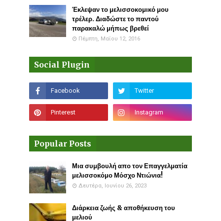
Έκλεψαν το μελισσοκομικό μου
τρέλερ. Διαδώστε το παντού
παρακαλώ μήπως βρεθεί
Πέμπτη, Μαΐου 12, 2016
Social Plugin
Popular Posts
Μια συμβουλή απο τον Επαγγελματία
μελισσοκόμο Μόσχο Ντιώνια!
Δευτέρα, Ιουνίου 26, 2023
Διάρκεια ζωής & αποθήκευση του
μελιού