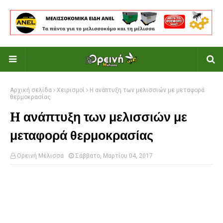
Αρχική σελίδα
Χειρισμοί
H ανάπτυξη των μελισσιών με μεταφορά
θερμοκρασίας
H ανάπτυξη των μελισσιών με
μεταφορά θερμοκρασίας
Ορεινή Μέλισσα
Σάββατο, Μαρτίου 04, 2017