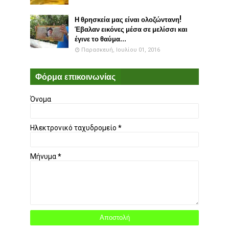
Η θρησκεία μας είναι ολοζώντανη!
Έβαλαν εικόνες μέσα σε μελίσσι και
έγινε το θαύμα...
Παρασκευή, Ιουλίου 01, 2016
Φόρμα επικοινωνίας
Όνομα
Ηλεκτρονικό ταχυδρομείο
*
Μήνυμα
*