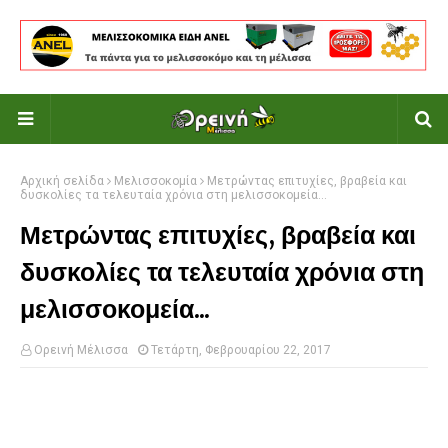
Αρχική σελίδα
Μελισσοκομία
Μετρώντας επιτυχίες, βραβεία και
δυσκολίες τα τελευταία χρόνια στη μελισσοκομεία...
Μετρώντας επιτυχίες, βραβεία και
δυσκολίες τα τελευταία χρόνια στη
μελισσοκομεία...
Ορεινή Μέλισσα
Τετάρτη, Φεβρουαρίου 22, 2017