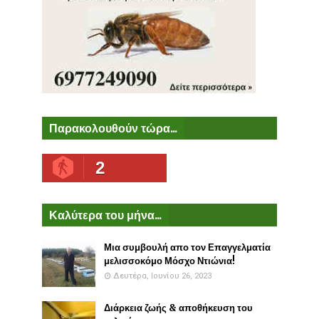
Παρακολουθούν τώρα...
2
Καλύτερα του μήνα...
Μια συμβουλή απο τον Επαγγελματία
μελισσοκόμο Μόσχο Ντιώνια!
Δευτέρα, Ιουνίου 26, 2023
Διάρκεια ζωής & αποθήκευση του