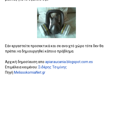
Εάν εργαστείτε προσεκτικά και σε ανοιχτό χώρο τότε δεν θα
πρέπει να δημιουργηθεί κάποιο πρόβλημα.
Αρχική δημοσίευση απο
apiaraucania.blogspot.com.es
Επιμέλεια κειμένου:
Σιδέρης Τσιμίνης
Πηγή
MelissokomiaNet.gr