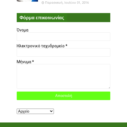
Παρασκευή, Ιουλίου 01, 2016
Φόρμα επικοινωνίας
Όνομα
Ηλεκτρονικό ταχυδρομείο
*
Μήνυμα
*