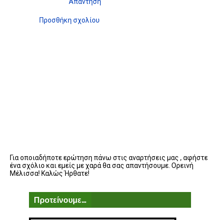
Απάντηση
Προσθήκη σχολίου
Για οποιαδήποτε ερώτηση πάνω στις αναρτήσεις μας , αφήστε
ένα σχόλιο και εμείς με χαρά θα σας απαντήσουμε. Ορεινή
Μέλισσα! Καλώς Ήρθατε!
Προτείνουμε...