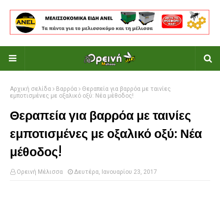
Αρχική σελίδα
Βαρρόα
Θεραπεία για βαρρόα με ταινίες
εμποτισμένες με οξαλικό οξύ: Νέα μέθοδος!
Θεραπεία για βαρρόα με ταινίες
εμποτισμένες με οξαλικό οξύ: Νέα
μέθοδος!
Ορεινή Μέλισσα
Δευτέρα, Ιανουαρίου 23, 2017