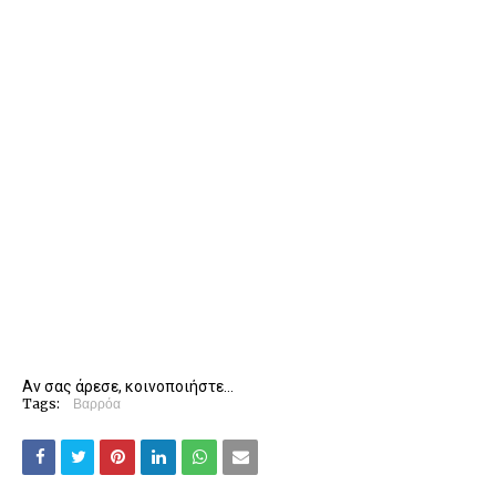
Αν σας άρεσε, κοινοποιήστε...
Tags:
Βαρρόα