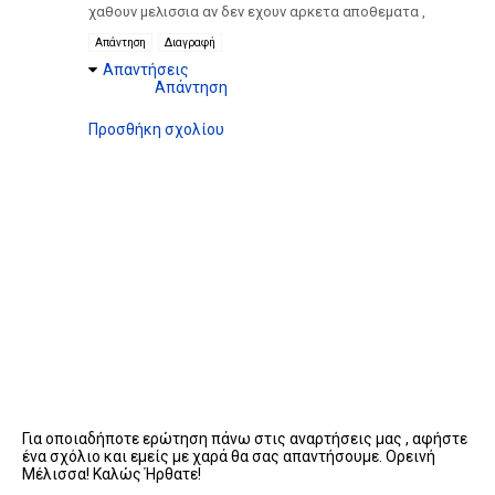
χαθουν μελισσια αν δεν εχουν αρκετα αποθεματα ,
Απάντηση
Διαγραφή
Απαντήσεις
Απάντηση
Προσθήκη σχολίου
Για οποιαδήποτε ερώτηση πάνω στις αναρτήσεις μας , αφήστε
ένα σχόλιο και εμείς με χαρά θα σας απαντήσουμε. Ορεινή
Μέλισσα! Καλώς Ήρθατε!