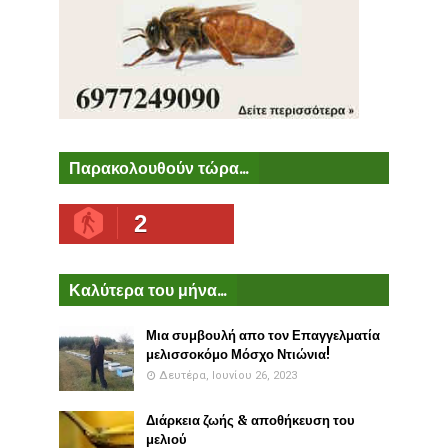
Παρακολουθούν τώρα...
2
Καλύτερα του μήνα...
Μια συμβουλή απο τον Επαγγελματία
μελισσοκόμο Μόσχο Ντιώνια!
Δευτέρα, Ιουνίου 26, 2023
Διάρκεια ζωής & αποθήκευση του
μελιού