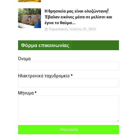
Η θρησκεία μας είναι ολοζώντανη!
Έβαλαν εικόνες μέσα σε μελίσσι και
έγινε το θαύμα...
Παρασκευή, Ιουλίου 01, 2016
Φόρμα επικοινωνίας
Όνομα
Ηλεκτρονικό ταχυδρομείο
*
Μήνυμα
*