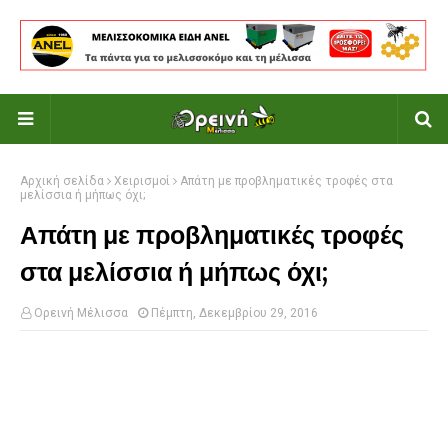
Αρχική σελίδα
Χειρισμοί
Απάτη με προβληματικές τροφές στα
μελίσσια ή μήπως όχι;
Απάτη με προβληματικές τροφές
στα μελίσσια ή μήπως όχι;
Ορεινή Μέλισσα
Πέμπτη, Δεκεμβρίου 29, 2016