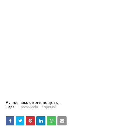
Αν σας άρεσε, κοινοποιήστε...
Tags:
Τροφοδοσία
Χειρισμοί