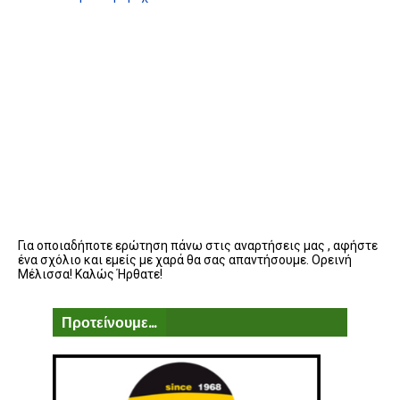
Για οποιαδήποτε ερώτηση πάνω στις αναρτήσεις μας , αφήστε
ένα σχόλιο και εμείς με χαρά θα σας απαντήσουμε. Ορεινή
Μέλισσα! Καλώς Ήρθατε!
Προτείνουμε...