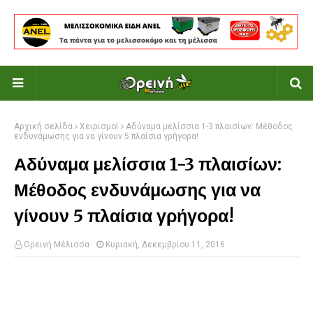
Αρχική σελίδα
Χειρισμοί
Αδύναμα μελίσσια 1-3 πλαισίων: Μέθοδος
ενδυνάμωσης για να γίνουν 5 πλαίσια γρήγορα!
Αδύναμα μελίσσια 1-3 πλαισίων:
Μέθοδος ενδυνάμωσης για να
γίνουν 5 πλαίσια γρήγορα!
Ορεινή Μέλισσα
Κυριακή, Δεκεμβρίου 11, 2016