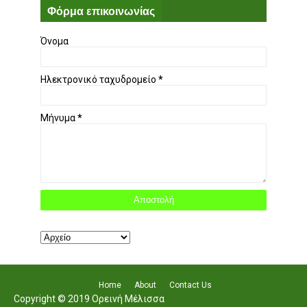
Φόρμα επικοινωνίας
Όνομα
Ηλεκτρονικό ταχυδρομείο
*
Μήνυμα
*
Home
About
Contact Us
Copyright © 2019 Ορεινή Μέλισσα