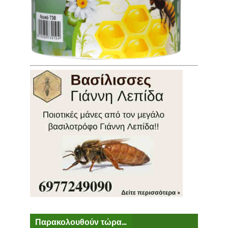
Παρακολουθούν τώρα...