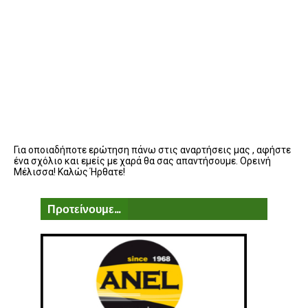
Για οποιαδήποτε ερώτηση πάνω στις αναρτήσεις μας , αφήστε
ένα σχόλιο και εμείς με χαρά θα σας απαντήσουμε. Ορεινή
Μέλισσα! Καλώς Ήρθατε!
Προτείνουμε...