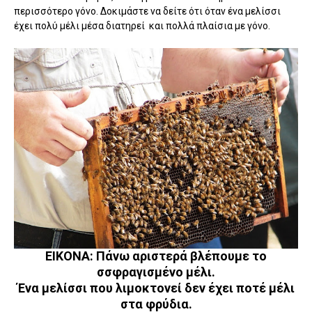
περισσότερο γόνο. Δοκιμάστε να δείτε ότι όταν ένα μελίσσι
έχει πολύ μέλι μέσα διατηρεί και πολλά πλαίσια με γόνο.
ΕΙΚΟΝΑ: Πάνω αριστερά βλέπουμε το
σσφραγισμένο μέλι.
Ένα μελίσσι που λιμοκτονεί δεν έχει ποτέ μέλι
στα φρύδια.