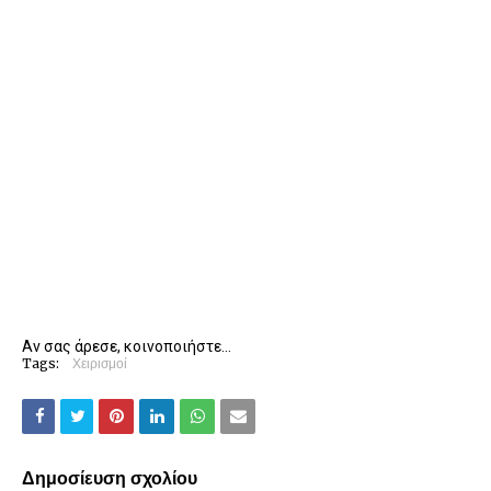
Αν σας άρεσε, κοινοποιήστε...
Tags:
Χειρισμοί
Δημοσίευση σχολίου