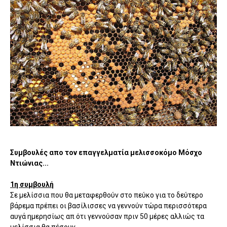
Συμβουλές απο τον επαγγελματία μελισσοκόμο Μόσχο
Ντιώνιας...
1η συμβουλή
Σε μελίσσια που θα μεταφερθούν στο πεύκο για το δεύτερο
βάρεμα πρέπει οι βασίλισσες να γεννούν τώρα περισσότερα
αυγά ημερησίως απ ότι γεννούσαν πριν 50 μέρες αλλιώς τα