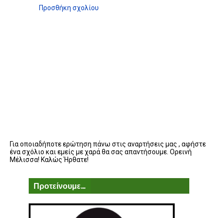
Προσθήκη σχολίου
Για οποιαδήποτε ερώτηση πάνω στις αναρτήσεις μας , αφήστε
ένα σχόλιο και εμείς με χαρά θα σας απαντήσουμε. Ορεινή
Μέλισσα! Καλώς Ήρθατε!
Προτείνουμε...