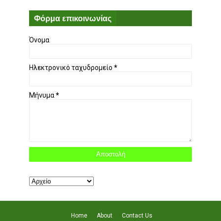
Φόρμα επικοινωνίας
Όνομα
Ηλεκτρονικό ταχυδρομείο
*
Μήνυμα
*
Home
About
Contact Us