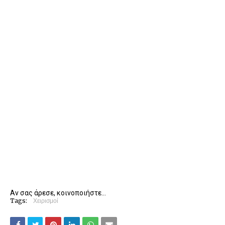
Αν σας άρεσε, κοινοποιήστε...
Tags:
Χειρισμοί