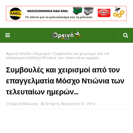
Αρχική σελίδα
Χειρισμοί
Συμβουλές και χειρισμοί από τον
επαγγελματία Μόσχο Ντιώνια των τελευταίων ημερών...
Συμβουλές και χειρισμοί από τον
επαγγελματία Μόσχο Ντιώνια των
τελευταίων ημερών...
Ορεινή Μέλισσα
Τετάρτη, Αυγούστου 31, 2016