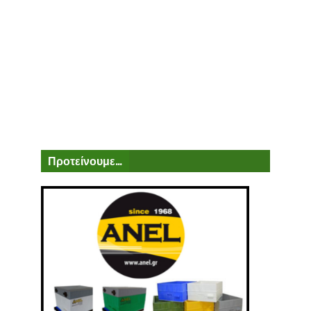
Προτείνουμε...