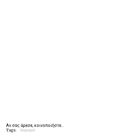
Αν σας άρεσε, κοινοποιήστε...
Tags:
Χειρισμοί