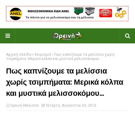
Αρχική σελίδα
Χειρισμοί
Πως καπνίζουμε τα μελίσσια χωρίς
τσιμπήματα: Μερικά κόλπα και μυστικά μελισσοκόμου...
Πως καπνίζουμε τα μελίσσια
χωρίς τσιμπήματα: Μερικά κόλπα
και μυστικά μελισσοκόμου...
Ορεινή Μέλισσα
Τετάρτη, Αυγούστου 03, 2016