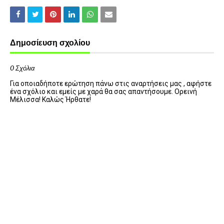
Δημοσίευση σχολίου
0 Σχόλια
Για οποιαδήποτε ερώτηση πάνω στις αναρτήσεις μας , αφήστε
ένα σχόλιο και εμείς με χαρά θα σας απαντήσουμε. Ορεινή
Μέλισσα! Καλώς Ήρθατε!