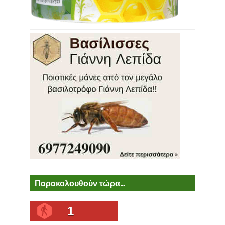
Παρακολουθούν τώρα...
1