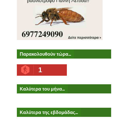
Παρακολουθούν τώρα...
1
Καλύτερα του μήνα...
Καλύτερα της εβδομάδας...