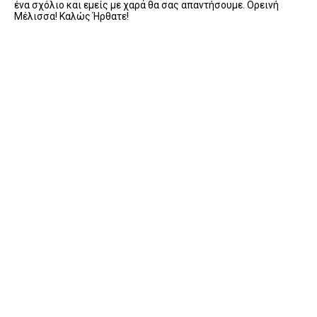
ένα σχόλιο και εμείς με χαρά θα σας απαντήσουμε. Ορεινή
Μέλισσα! Καλώς Ήρθατε!