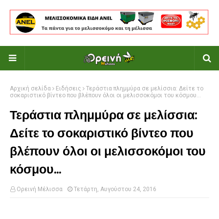
Αρχική σελίδα
Ειδήσεις
Τεράστια πλημμύρα σε μελίσσια: Δείτε το
σοκαριστικό βίντεο που βλέπουν όλοι οι μελισσοκόμοι του κόσμου...
Τεράστια πλημμύρα σε μελίσσια:
Δείτε το σοκαριστικό βίντεο που
βλέπουν όλοι οι μελισσοκόμοι του
κόσμου...
Ορεινή Μέλισσα
Τετάρτη, Αυγούστου 24, 2016