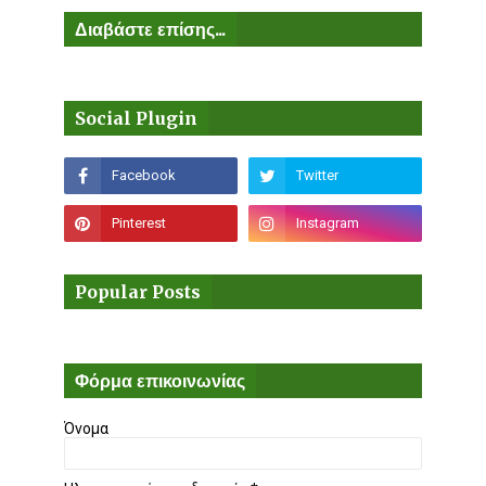
Διαβάστε επίσης...
Social Plugin
Popular Posts
Φόρμα επικοινωνίας
Όνομα