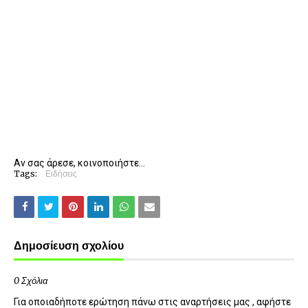
Αν σας άρεσε, κοινοποιήστε...
Tags:
Ειδήσεις
Δημοσίευση σχολίου
0 Σχόλια
Για οποιαδήποτε ερώτηση πάνω στις αναρτήσεις μας , αφήστε