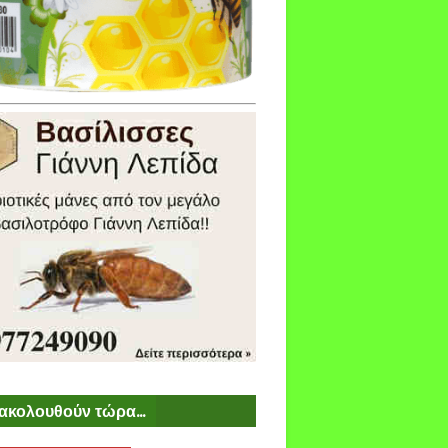
ακολουθούν τώρα...