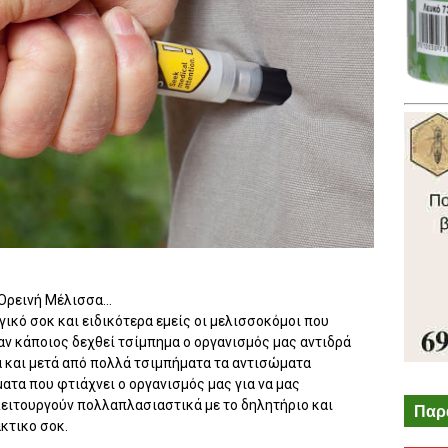
ρεινή Μέλισσα...
ικό σοκ και ειδικότερα εμείς οι μελισσοκόμοι που
αν κάποιος δεχθεί τσίμπημα ο οργανισμός μας αντιδρά
 και μετά από πολλά τσιμπήματα τα αντισώματα
ατα που φτιάχνει ο οργανισμός μας για να μας
λειτουργούν πολλαπλασιαστικά με το δηλητήριο και
Παρ
κτικο σοκ.