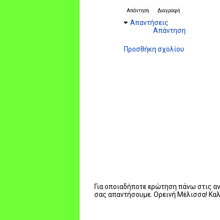
Απάντηση
Διαγραφή
Απαντήσεις
Απάντηση
Προσθήκη σχολίου
Για οποιαδήποτε ερώτηση πάνω στις ανα
σας απαντήσουμε. Ορεινή Μέλισσα! Κα