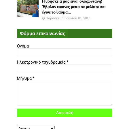
Η θρησκεία μας είναι ολοζώντανη!
Έβαλαν εικόνες μέσα σε μελίσσι και
έγινε το θαύμα...
Παρασκευή, Ιουλίου 01, 2016
Φόρμα επικοινωνίας
Όνομα
Ηλεκτρονικό ταχυδρομείο
*
Μήνυμα
*