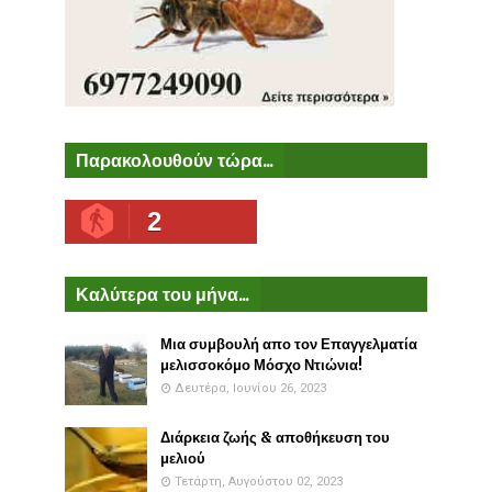
Παρακολουθούν τώρα...
2
Καλύτερα του μήνα...
Μια συμβουλή απο τον Επαγγελματία
μελισσοκόμο Μόσχο Ντιώνια!
Δευτέρα, Ιουνίου 26, 2023
Διάρκεια ζωής & αποθήκευση του
μελιού
Τετάρτη, Αυγούστου 02, 2023