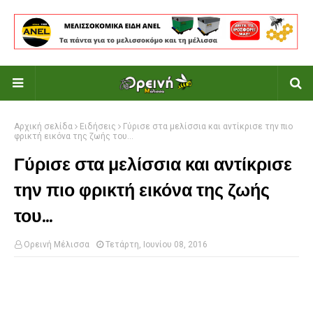
Αρχική σελίδα
Ειδήσεις
Γύρισε στα μελίσσια και αντίκρισε την πιο
φρικτή εικόνα της ζωής του...
Γύρισε στα μελίσσια και αντίκρισε
την πιο φρικτή εικόνα της ζωής
του...
Ορεινή Μέλισσα
Τετάρτη, Ιουνίου 08, 2016