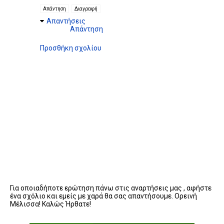
Απάντηση
Διαγραφή
Απαντήσεις
Απάντηση
Προσθήκη σχολίου
Για οποιαδήποτε ερώτηση πάνω στις αναρτήσεις μας , αφήστε
ένα σχόλιο και εμείς με χαρά θα σας απαντήσουμε. Ορεινή
Μέλισσα! Καλώς Ήρθατε!