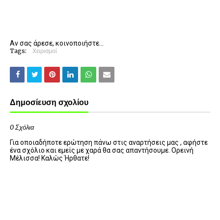
Αν σας άρεσε, κοινοποιήστε...
Tags:
Χειρισμοί
Δημοσίευση σχολίου
0 Σχόλια
Για οποιαδήποτε ερώτηση πάνω στις αναρτήσεις μας , αφήστε
ένα σχόλιο και εμείς με χαρά θα σας απαντήσουμε. Ορεινή
Μέλισσα! Καλώς Ήρθατε!