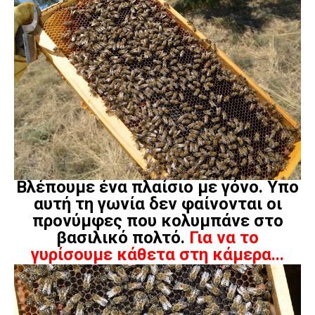
Βλέπουμε ένα πλαίσιο με γόνο. Υπο
αυτή τη γωνία δεν φαίνονται οι
προνύμφες που κολυμπάνε στο
βασιλικό πολτό.
Για να το
γυρίσουμε κάθετα στη κάμερα...