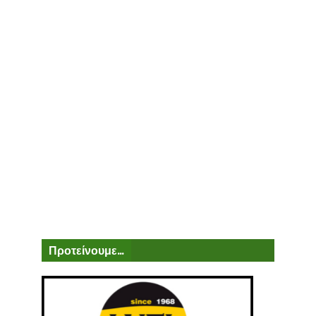
Προτείνουμε...