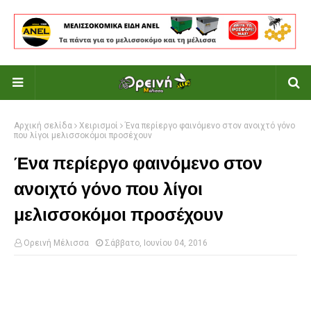
Αρχική σελίδα
Χειρισμοί
Ένα περίεργο φαινόμενο στον ανοιχτό γόνο
που λίγοι μελισσοκόμοι προσέχουν
Ένα περίεργο φαινόμενο στον
ανοιχτό γόνο που λίγοι
μελισσοκόμοι προσέχουν
Ορεινή Μέλισσα
Σάββατο, Ιουνίου 04, 2016