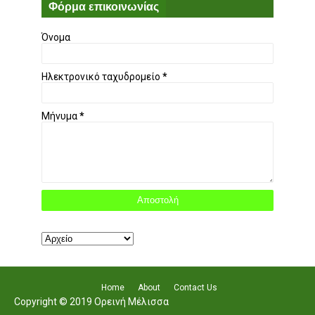
Φόρμα επικοινωνίας
Όνομα
Ηλεκτρονικό ταχυδρομείο
*
Μήνυμα
*
Home
About
Contact Us
Copyright © 2019 Ορεινή Μέλισσα