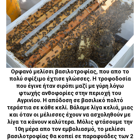
Ορφανό μελίσσι βασιλοτροφίας, που απο το
πολύ σφίξιμο έχτισε γλώσσες. Η τροφοδοσία
που έγινε ήταν σιρόπι μαζί με γύρη λόγω
φτωχής ανθοφορίες στην περιοχή του
Αγρινίου. Η απόδοση σε βασιλικό πολτό
τεράστια σε κάθε κελί. Βάλαμε λίγα κελιά, μιας
και όταν οι μέλισσες έχουν να ασχοληθούν με
λίγα τα κάνουν καλύτερα. Μόλις φτάσουμε την
10η μέρα απο τον εμβολιασμό, το μελίσσι
βασιλοτροφίας θα κοπεί σε παραφυάδες των 2