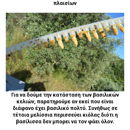
πλαισίων
Για να δούμε την κατάσταση των βασιλικών
κελιών, παρατηρούμε αν εκεί που είναι
διάφανο έχει βασιλικό πολτό. Συνήθως σε
τέτοια μελίσσια περισσεύει κιόλας διότι η
βασίλισσα δεν μπορει να τον φάει όλον.