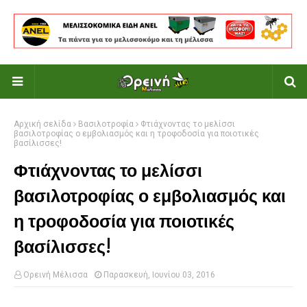
Αρχική σελίδα
Βασιλοτροφία
Φτιάχνοντας το μελίσσι
βασιλοτροφίας ο εμβολιασμός και η τροφοδοσία για ποιοτικές
βασίλισσες!
Φτιάχνοντας το μελίσσι
βασιλοτροφίας ο εμβολιασμός και
η τροφοδοσία για ποιοτικές
βασίλισσες!
Ορεινή Μέλισσα
Παρασκευή, Ιουνίου 03, 2016