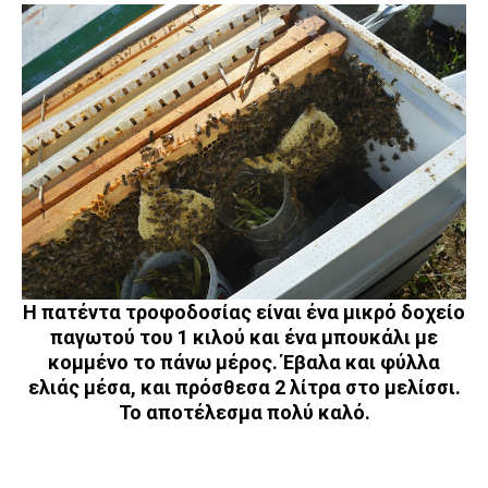
Η πατέντα τροφοδοσίας είναι ένα μικρό δοχείο
παγωτού του 1 κιλού και ένα μπουκάλι με
κομμένο το πάνω μέρος. Έβαλα και φύλλα
ελιάς μέσα, και πρόσθεσα 2 λίτρα στο μελίσσι.
Το αποτέλεσμα πολύ καλό.