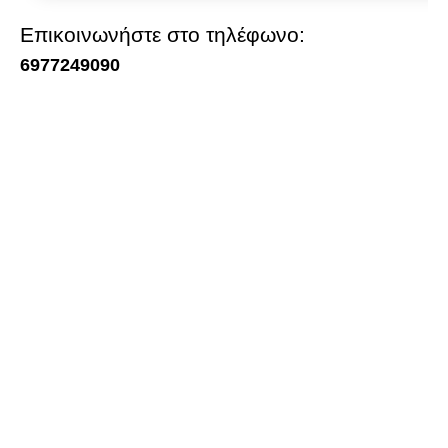
Επικοινωνήστε στο τηλέφωνο:
6977249090