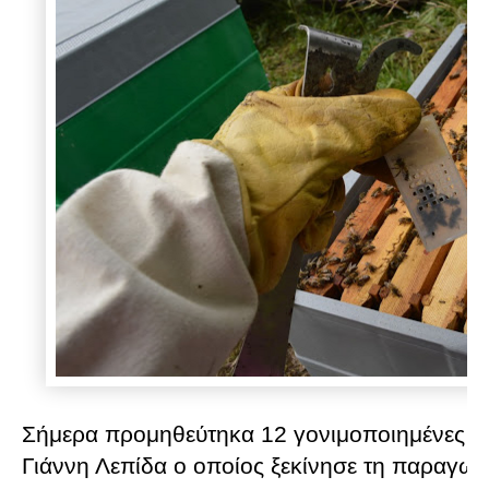
Σήμερα προμηθεύτηκα 12 γονιμοποιημένες μ
Γιάννη Λεπίδα ο οποίος ξεκίνησε τη παραγω