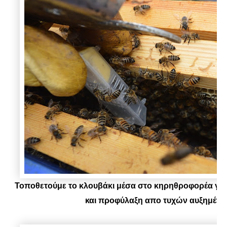
Τοποθετούμε το κλουβάκι μέσα στο κηρηθροφορέα γι
και προφύλαξη απο τυχών αυξημένε