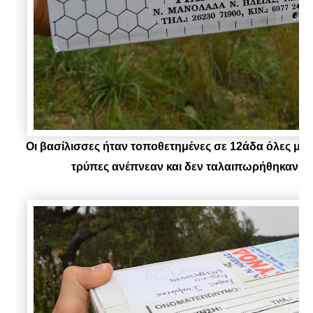
Οι βασίλισσες ήταν τοποθετημένες σε 12άδα όλες μαζί
τρύπες ανέπνεαν και δεν ταλαιπωρήθηκαν κ