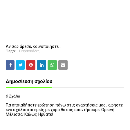
Αν σας άρεσε, κοινοποιήστε...
Tags:
Παραφυάδες
Δημοσίευση σχολίου
0 Σχόλια
Για οποιαδήποτε ερώτηση πάνω στις αναρτήσεις μας , αφήστε
ένα σχόλιο και εμείς με χαρά θα σας απαντήσουμε. Ορεινή
Μέλισσα! Καλώς Ήρθατε!