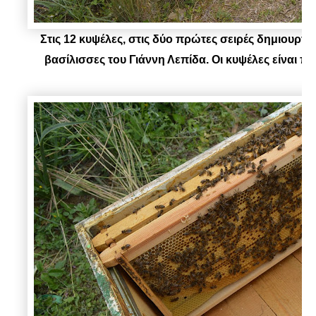
Στις 12 κυψέλες, στις δύο πρώτες σειρές δημιουργή
βασίλισσες του Γιάννη Λεπίδα. Οι κυψέλες είναι π