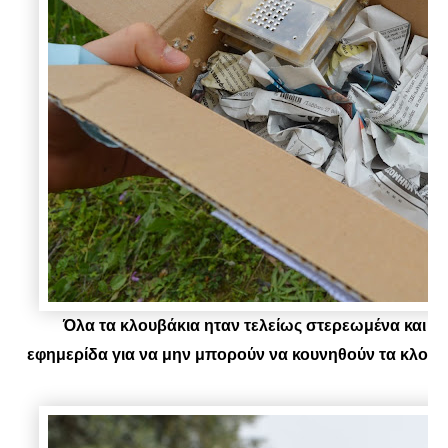
Όλα τα κλουβάκια ηταν τελείως στερεωμένα και το
εφημερίδα για να μην μπορούν να κουνηθούν τα κλουβά