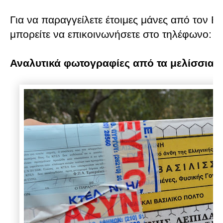
Για να παραγγείλετε έτοιμες μάνες από τον 
μπορείτε να επικοινωνήσετε στο τηλέφωνο:
6
Αναλυτικά φωτογραφίες από τα μελίσσια...