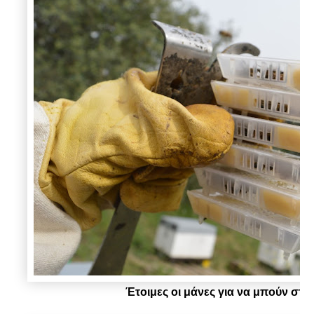
Έτοιμες οι μάνες για να μπούν στι