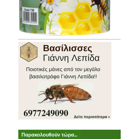
Παρακολουθούν τώρα...