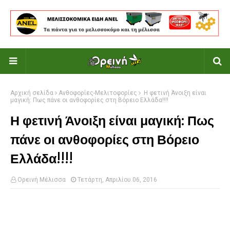
Αρχική σελίδα
Ανθοφορίες-Μελιτοφορίες
Η φετινή Άνοιξη είναι
μαγική: Πως πάνε οι ανθοφορίες στη Βόρειο Ελλάδα!!!!
Η φετινή Άνοιξη είναι μαγική: Πως
πάνε οι ανθοφορίες στη Βόρειο
Ελλάδα!!!!
Ορεινή Μέλισσα
Τετάρτη, Απριλίου 06, 2016