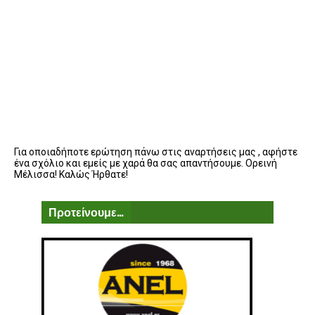
Για οποιαδήποτε ερώτηση πάνω στις αναρτήσεις μας , αφήστε
ένα σχόλιο και εμείς με χαρά θα σας απαντήσουμε. Ορεινή
Μέλισσα! Καλώς Ήρθατε!
Προτείνουμε...