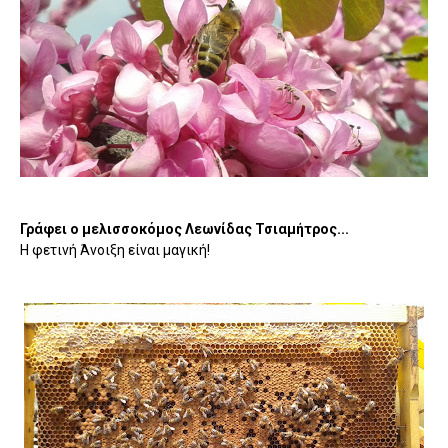
Γράφει ο μελισσοκόμος Λεωνίδας Τσιαμήτρος...
Η φετινή Άνοιξη είναι μαγική!