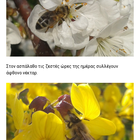
Στον ασπάλαθο τις ζεστές ώρες της ημέρας συλλέγουν
άφθονο νέκταρ.