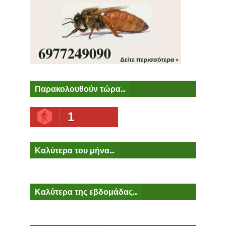
Παρακολουθούν τώρα...
1
Καλύτερα του μήνα...
Καλύτερα της εβδομάδας...