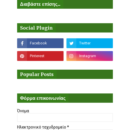
Διαβάστε επίσης...
Social Plugin
Popular Posts
Φόρμα επικοινωνίας
Όνομα
Ηλεκτρονικό ταχυδρομείο
*