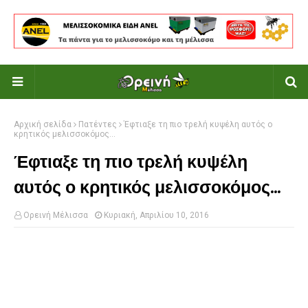
Αρχική σελίδα
Πατέντες
Έφτιαξε τη πιο τρελή κυψέλη αυτός ο
κρητικός μελισσοκόμος...
Έφτιαξε τη πιο τρελή κυψέλη
αυτός ο κρητικός μελισσοκόμος...
Ορεινή Μέλισσα
Κυριακή, Απριλίου 10, 2016