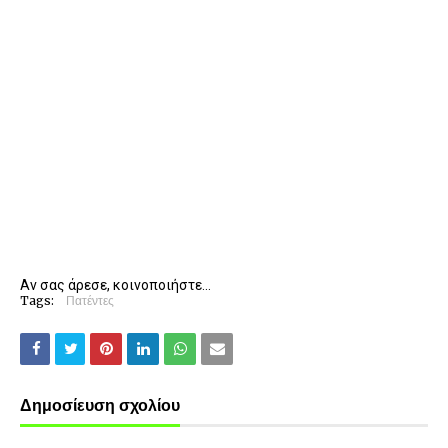
Αν σας άρεσε, κοινοποιήστε...
Tags:
Πατέντες
Δημοσίευση σχολίου