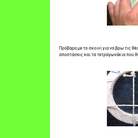
Πρόβαρα με το σκοινί για να βρω τις θ
αποστάσεις και τα τετραγωνάκια που θ