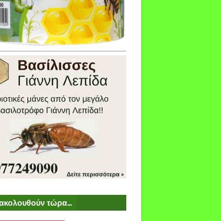
ακολουθούν τώρα...