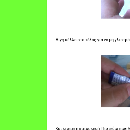
Λίγη κόλλα στο τέλος για να μη γλιστρά
Και έτοιμη η κατασκευή. Πιστεύω πως θ