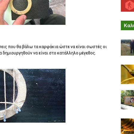
Καλύ
έσεις που θα βάλω τα καρφάκια ώστε να είναι σωστές οι
α δημιουργηθούν να είναι στο κατάλληλο μέγεθος.