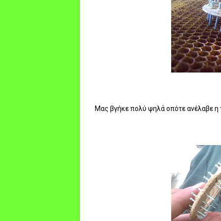
Μας βγήκε πολύ ψηλά οπότε ανέλαβε η 