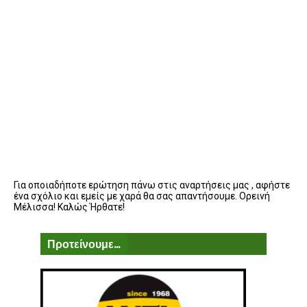
Για οποιαδήποτε ερώτηση πάνω στις αναρτήσεις μας , αφήστε
ένα σχόλιο και εμείς με χαρά θα σας απαντήσουμε. Ορεινή
Μέλισσα! Καλώς Ήρθατε!
Προτείνουμε...