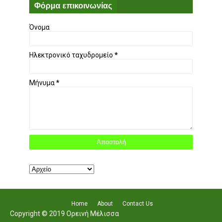
Φόρμα επικοινωνίας
Όνομα
Ηλεκτρονικό ταχυδρομείο
*
Μήνυμα
*
Home
About
Contact Us
Copyright © 2019 Ορεινή Μέλισσα