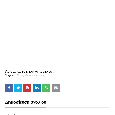
Αν σας άρεσε, κοινοποιήστε...
Tags:
Νέος Μελισσοκόμος
Δημοσίευση σχολίου