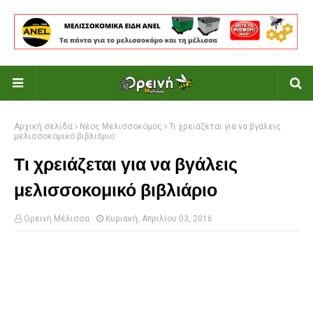
Αρχική σελίδα
Νέος Μελισσοκόμος
Τι χρειάζεται για να βγάλεις
μελισσοκομικό βιβλιάριο
Τι χρειάζεται για να βγάλεις
μελισσοκομικό βιβλιάριο
Ορεινή Μέλισσα
Κυριακή, Απριλίου 03, 2016