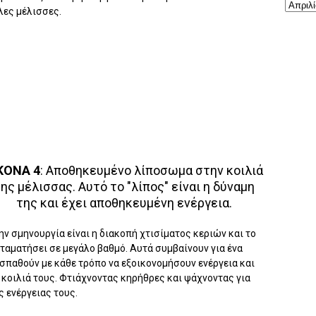
ες μέλισσες.
ΚΟΝΑ 4
: Αποθηκευμένο λίποσωμα στην κοιλιά
ης μέλισσας. Αυτό το "λίπος" είναι η δύναμη
της και έχει αποθηκευμένη ενέργεια.
ην σμηνουργία είναι η διακοπή χτισίματος κεριών και το
ταματήσει σε μεγάλο βαθμό. Αυτά συμβαίνουν για ένα
σπαθούν με κάθε τρόπο να εξοικονομήσουν ενέργεια και
οιλιά τους. Φτιάχνοντας κηρήθρες και ψάχνοντας για
ς ενέργειας τους.