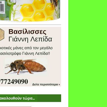
ακολουθούν τώρα...