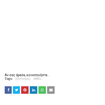
Αν σας άρεσε, κοινοποιήστε...
Tags:
Εξοπλισμός
ANEL