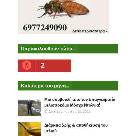
Παρακολουθούν τώρα...
2
Καλύτερα του μήνα...
Μια συμβουλή απο τον Επαγγελματία
μελισσοκόμο Μόσχο Ντιώνια!
Δευτέρα, Ιουνίου 26, 2023
Διάρκεια ζωής & αποθήκευση του
μελιού