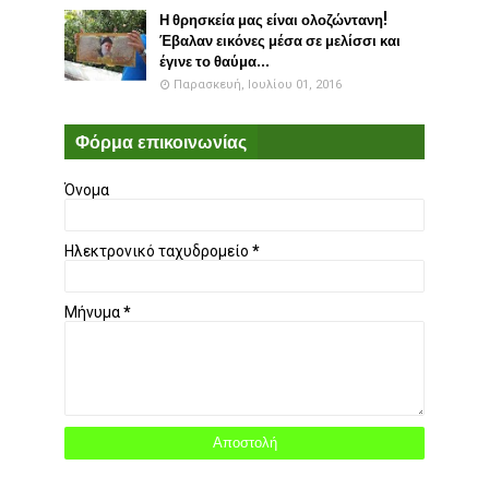
Η θρησκεία μας είναι ολοζώντανη!
Έβαλαν εικόνες μέσα σε μελίσσι και
έγινε το θαύμα...
Παρασκευή, Ιουλίου 01, 2016
Φόρμα επικοινωνίας
Όνομα
Ηλεκτρονικό ταχυδρομείο
*
Μήνυμα
*