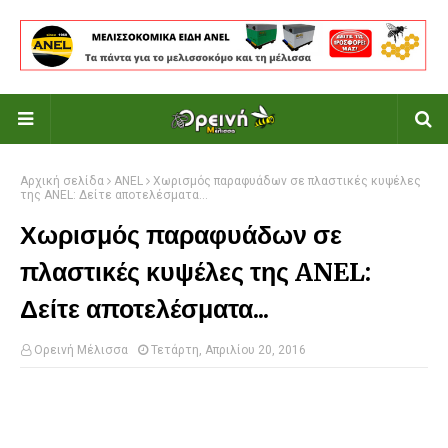
Αρχική σελίδα
ANEL
Χωρισμός παραφυάδων σε πλαστικές κυψέλες
της ANEL: Δείτε αποτελέσματα...
Χωρισμός παραφυάδων σε
πλαστικές κυψέλες της ANEL:
Δείτε αποτελέσματα...
Ορεινή Μέλισσα
Τετάρτη, Απριλίου 20, 2016