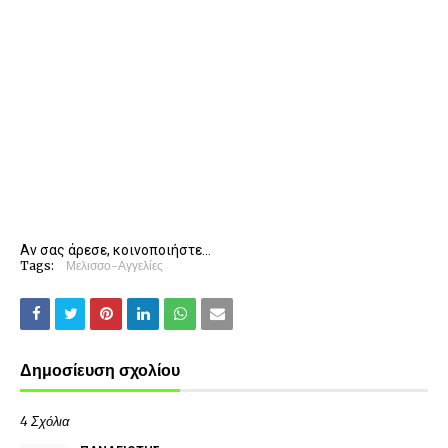
Αν σας άρεσε, κοινοποιήστε...
Tags:
Μελισσο-Αγγελίες
Δημοσίευση σχολίου
4 Σχόλια