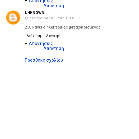
Απαντήσεις
Απάντηση
UNKNOWN
20 Μαρτίου 2016 στις 10:00 μ.μ.
250 κανει ο ηλεκτρικος μεταχειρισμενος
Απάντηση
Διαγραφή
Απαντήσεις
Απάντηση
Προσθήκη σχολίου