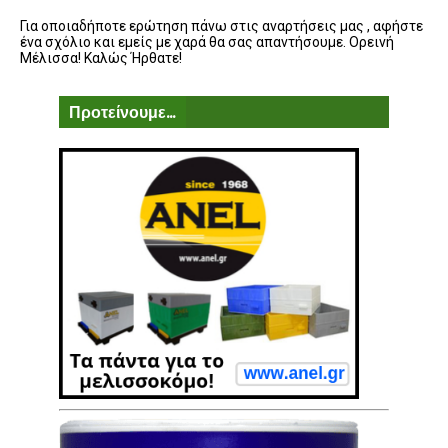
Για οποιαδήποτε ερώτηση πάνω στις αναρτήσεις μας , αφήστε
ένα σχόλιο και εμείς με χαρά θα σας απαντήσουμε. Ορεινή
Μέλισσα! Καλώς Ήρθατε!
Προτείνουμε...