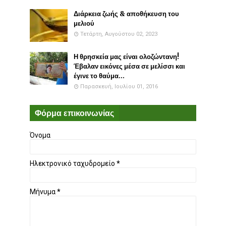
Διάρκεια ζωής & αποθήκευση του
μελιού
Τετάρτη, Αυγούστου 02, 2023
Η θρησκεία μας είναι ολοζώντανη!
Έβαλαν εικόνες μέσα σε μελίσσι και
έγινε το θαύμα...
Παρασκευή, Ιουλίου 01, 2016
Φόρμα επικοινωνίας
Όνομα
Ηλεκτρονικό ταχυδρομείο
*
Μήνυμα
*