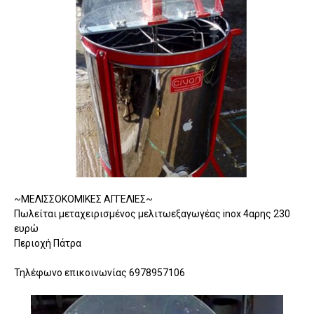
~ΜΕΛΙΣΣΟΚΟΜΙΚΕΣ ΑΓΓΕΛΙΕΣ~
Πωλείται μεταχειρισμένος μελιτωεξαγωγέας inox 4αρης 230
ευρώ
Περιοχή Πάτρα
Τηλέφωνο επικοινωνίας 6978957106