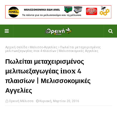
Αρχική σελίδα
Μελισσο-Αγγελίες
Πωλείται μεταχειρισμένος
μελιτωεξαγωγέας inox 4 πλαισίων | Μελισσοκομικές Αγγελίες
Πωλείται μεταχειρισμένος
μελιτωεξαγωγέας inox 4
πλαισίων | Μελισσοκομικές
Αγγελίες
Ορεινή Μέλισσα
Κυριακή, Μαρτίου 20, 2016